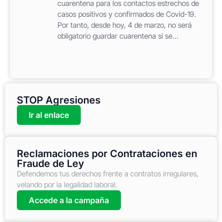
cuarentena para los contactos estrechos de
casos positivos y confirmados de Covid-19.
Por tanto, desde hoy, 4 de marzo, no será
obligatorio guardar cuarentena si se...
STOP Agresiones
Ir al enlace
Reclamaciones por Contrataciones en
Fraude de Ley
Defendemos tus derechos frente a contratos irregulares,
velando por la legalidad laboral.
Accede a la campaña