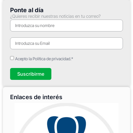
Ponte al día
¿Quieres recibir nuestras noticias en tu correo?
Acepto la Política de privacidad.*
Suscribirme
Enlaces de interés