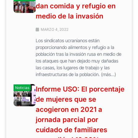
dan comida y refugio en
medio de la invasión
MARZO 4, 2022
Los sindicatos ucranianos están
proporcionando alimentos y refugio a la
población tras la invasión rusa en medio de
los ataques que han dejado muy dañadas
las casas, los lugares de trabajo y las
infraestructuras de la población. (más…)
Informe USO: El porcentaje
Noticias
de mujeres que se
acogieron en 2021 a
jornada parcial por
cuidado de familiares