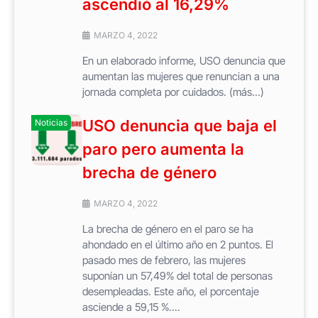
ascendió al 16,29%
MARZO 4, 2022
En un elaborado informe, USO denuncia que
aumentan las mujeres que renuncian a una
jornada completa por cuidados. (más…)
USO denuncia que baja el
Noticias
paro pero aumenta la
brecha de género
MARZO 4, 2022
La brecha de género en el paro se ha
ahondado en el último año en 2 puntos. El
pasado mes de febrero, las mujeres
suponían un 57,49% del total de personas
desempleadas. Este año, el porcentaje
asciende a 59,15 %....