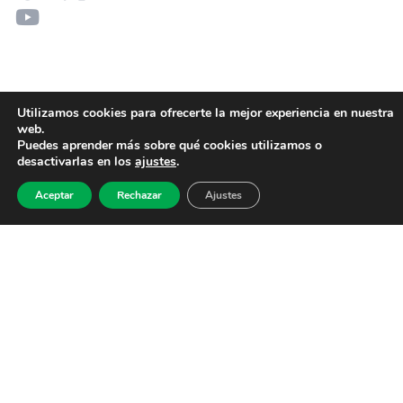
Utilizamos cookies para ofrecerte la mejor experiencia en nuestra
web.
Puedes aprender más sobre qué cookies utilizamos o
desactivarlas en los
ajustes
.
Aceptar
Rechazar
Ajustes