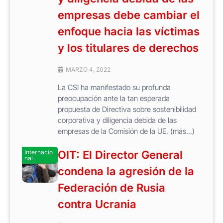
empresas debe cambiar el
enfoque hacia las víctimas
y los titulares de derechos
MARZO 4, 2022
La CSI ha manifestado su profunda
preocupación ante la tan esperada
propuesta de Directiva sobre sostenibilidad
corporativa y diligencia debida de las
empresas de la Comisión de la UE. (más…)
Internacio
OIT: El Director General
nal
condena la agresión de la
Federación de Rusia
contra Ucrania