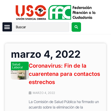
marzo 4, 2022
Salud
Coronavirus: Fin de la
Laboral
cuarentena para contactos
estrechos
MARZO 4, 2022
La Comisión de Salud Pública ha firmado un
acuerdo sobre la eliminación de la