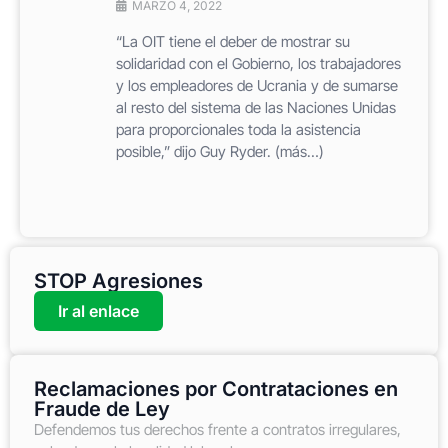
MARZO 4, 2022
“La OIT tiene el deber de mostrar su
solidaridad con el Gobierno, los trabajadores
y los empleadores de Ucrania y de sumarse
al resto del sistema de las Naciones Unidas
para proporcionales toda la asistencia
posible,” dijo Guy Ryder. (más…)
STOP Agresiones
Ir al enlace
Reclamaciones por Contrataciones en
Fraude de Ley
Defendemos tus derechos frente a contratos irregulares,