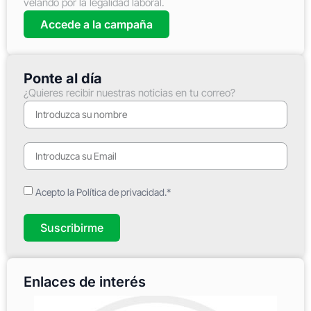
velando por la legalidad laboral.
Accede a la campaña
Ponte al día
¿Quieres recibir nuestras noticias en tu correo?
Acepto la Política de privacidad.*
Suscribirme
Enlaces de interés