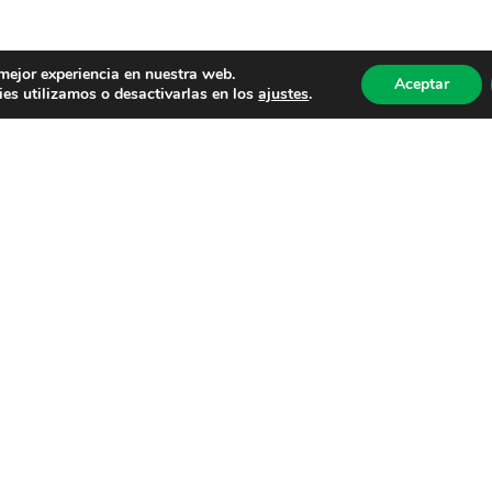
 mejor experiencia en nuestra web.
Aceptar
es utilizamos o desactivarlas en los
ajustes
.