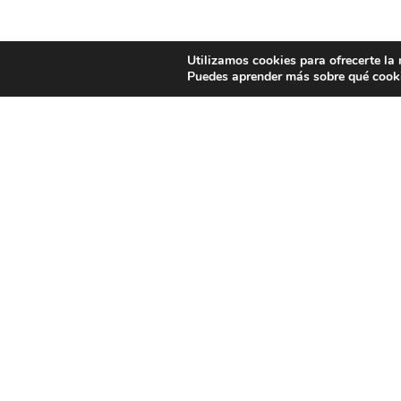
Utilizamos cookies para ofrecerte la
Puedes aprender más sobre qué cooki