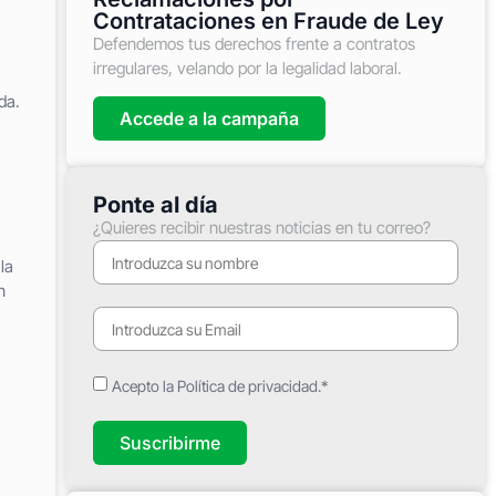
Contrataciones en Fraude de Ley
Defendemos tus derechos frente a contratos
irregulares, velando por la legalidad laboral.
da.
Accede a la campaña
Ponte al día
¿Quieres recibir nuestras noticias en tu correo?
la
n
Acepto la Política de privacidad.*
Suscribirme