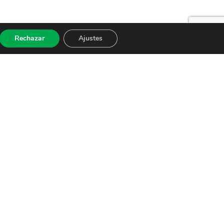
Rechazar
Ajustes