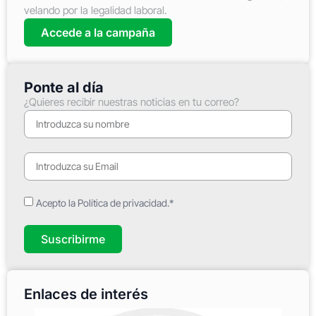
velando por la legalidad laboral.
Accede a la campaña
Ponte al día
¿Quieres recibir nuestras noticias en tu correo?
Acepto la Política de privacidad.*
Suscribirme
Enlaces de interés