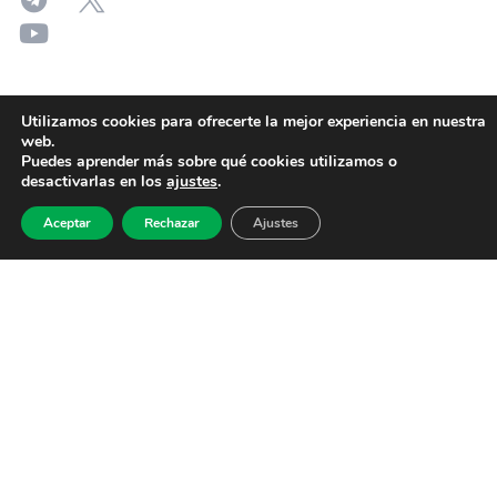
Utilizamos cookies para ofrecerte la mejor experiencia en nuestra
web.
Puedes aprender más sobre qué cookies utilizamos o
desactivarlas en los
ajustes
.
Aceptar
Rechazar
Ajustes