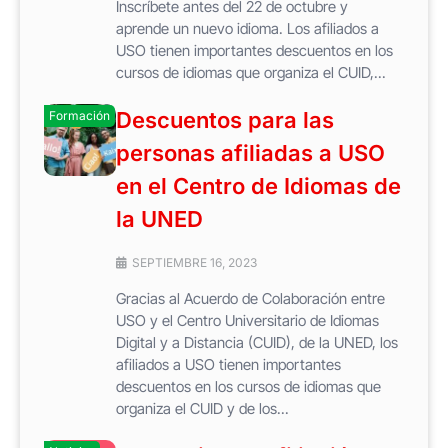
Inscríbete antes del 22 de octubre y
aprende un nuevo idioma. Los afiliados a
USO tienen importantes descuentos en los
cursos de idiomas que organiza el CUID,...
Descuentos para las
Formación
personas afiliadas a USO
en el Centro de Idiomas de
la UNED
SEPTIEMBRE 16, 2023
Gracias al Acuerdo de Colaboración entre
USO y el Centro Universitario de Idiomas
Digital y a Distancia (CUID), de la UNED, los
afiliados a USO tienen importantes
descuentos en los cursos de idiomas que
organiza el CUID y de los...