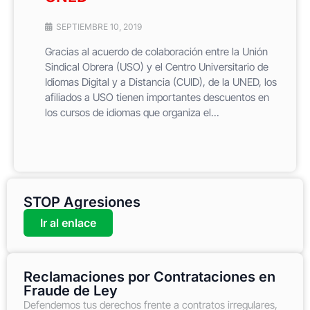
SEPTIEMBRE 10, 2019
Gracias al acuerdo de colaboración entre la Unión
Sindical Obrera (USO) y el Centro Universitario de
Idiomas Digital y a Distancia (CUID), de la UNED, los
afiliados a USO tienen importantes descuentos en
los cursos de idiomas que organiza el...
STOP Agresiones
Ir al enlace
Reclamaciones por Contrataciones en
Fraude de Ley
Defendemos tus derechos frente a contratos irregulares,