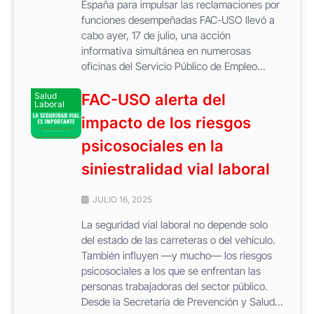
España para impulsar las reclamaciones por
funciones desempeñadas FAC-USO llevó a
cabo ayer, 17 de julio, una acción
informativa simultánea en numerosas
oficinas del Servicio Público de Empleo...
Salud
FAC-USO alerta del
Laboral
impacto de los riesgos
psicosociales en la
siniestralidad vial laboral
JULIO 16, 2025
La seguridad vial laboral no depende solo
del estado de las carreteras o del vehículo.
También influyen —y mucho— los riesgos
psicosociales a los que se enfrentan las
personas trabajadoras del sector público.
Desde la Secretaría de Prevención y Salud...