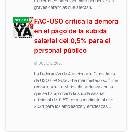
Gobierno en Barcelona para denunciar las
graves carencias que afectan...
FAC-USO critica la demora
Noticias
en el pago de la subida
salarial del 0,5% para el
personal público
JULIO 3, 2025
La Federación de Atención a la Ciudadanía
de USO (FAC-USO) ha manifestado su firme
rechazo a la injustificable tardanza con la
que se ha aprobado la subida salarial
adicional del 0,5% correspondiente al año
2024 para los empleados y empleadas...