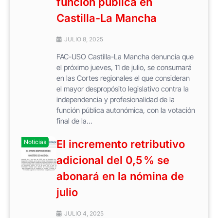
función pública en
Castilla-La Mancha
JULIO 8, 2025
FAC-USO Castilla-La Mancha denuncia que
el próximo jueves, 11 de julio, se consumará
en las Cortes regionales el que consideran
el mayor despropósito legislativo contra la
independencia y profesionalidad de la
función pública autonómica, con la votación
final de la...
El incremento retributivo
Noticias
adicional del 0,5 % se
abonará en la nómina de
julio
JULIO 4, 2025