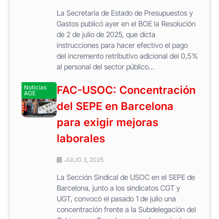
La Secretaría de Estado de Presupuestos y
Gastos publicó ayer en el BOE la Resolución
de 2 de julio de 2025, que dicta
instrucciones para hacer efectivo el pago
del incremento retributivo adicional del 0,5 %
al personal del sector público...
Noticias
FAC-USOC: Concentración
AGE
del SEPE en Barcelona
para exigir mejoras
laborales
JULIO 3, 2025
La Sección Sindical de USOC en el SEPE de
Barcelona, junto a los sindicatos CGT y
UGT, convocó el pasado 1 de julio una
concentración frente a la Subdelegación del