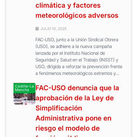
climática y factores
meteorológicos adversos
JULIO 10, 2025
FAC-USO, junto a la Unión Sindical Obrera
(USO), se adhiere a la nueva campaña
lanzada por el Instituto Nacional de
Seguridad y Salud en el Trabajo (INSST) y
USO, dirigida a reforzar la prevención frente
a fenómenos meteorológicos extremos y...
Castilla-La
FAC-USO denuncia que la
Mancha
aprobación de la Ley de
Simplificación
Administrativa pone en
riesgo el modelo de