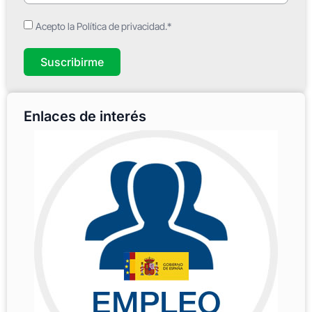
Acepto la Política de privacidad.*
Suscribirme
Enlaces de interés