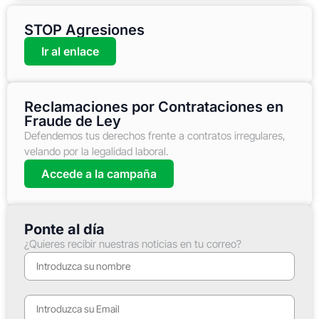
STOP Agresiones
Ir al enlace
Reclamaciones por Contrataciones en
Fraude de Ley
Defendemos tus derechos frente a contratos irregulares,
velando por la legalidad laboral.
Accede a la campaña
Ponte al día
¿Quieres recibir nuestras noticias en tu correo?