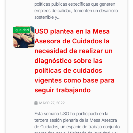
políticas públicas específicas que generen
empleos de calidad, fomenten un desarrollo
sostenible y...
USO plantea en la Mesa
Igualdad
Asesora de Cuidados la
necesidad de realizar un
diagnóstico sobre las
políticas de cuidados
vigentes como base para
seguir trabajando
MAYO 27, 2022
Esta semana USO ha participado en la
tercera sesión plenaria de la Mesa Asesora
de Cuidados, un espacio de trabajo conjunto