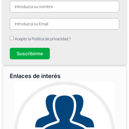
Acepto la Política de privacidad.*
Suscribirme
Enlaces de interés