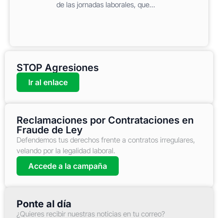
de las jornadas laborales, que...
STOP Agresiones
Ir al enlace
Reclamaciones por Contrataciones en
Fraude de Ley
Defendemos tus derechos frente a contratos irregulares,
velando por la legalidad laboral.
Accede a la campaña
Ponte al día
¿Quieres recibir nuestras noticias en tu correo?