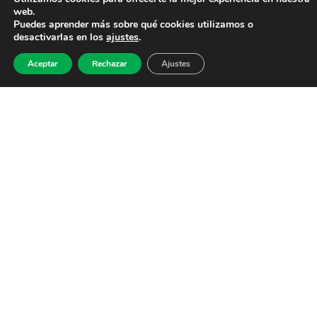
web.
Puedes aprender más sobre qué cookies utilizamos o
desactivarlas en los
ajustes
.
Aceptar
Rechazar
Ajustes