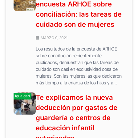
encuesta ARHOE sobre
conciliación: las tareas de
cuidado son de mujeres
MARZO 9, 2021
Los resultados de la encuesta de ARHOE
sobre conciliación recientemente
publicados, demuestran que las tareas de
cuidado son casi en exclusividad cosa de
mujeres. Son las mujeres las que dedicaron
más tiempo a la crianza de los hijos y a...
Te explicamos la nueva
Igualdad
deducción por gastos de
guardería o centros de
educación infantil
autorizados