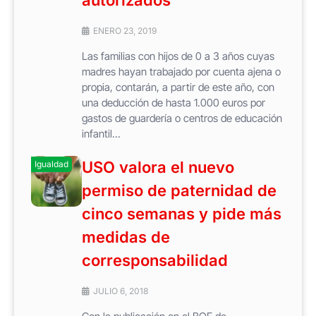
ENERO 23, 2019
Las familias con hijos de 0 a 3 años cuyas
madres hayan trabajado por cuenta ajena o
propia, contarán, a partir de este año, con
una deducción de hasta 1.000 euros por
gastos de guardería o centros de educación
infantil...
USO valora el nuevo
Igualdad
permiso de paternidad de
cinco semanas y pide más
medidas de
corresponsabilidad
JULIO 6, 2018