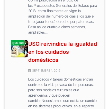
Con la publicación en el BOE de
los Presupuestos Generales del Estado para
2018, entra finalmente en vigor la
ampliación del número de días a los que el
trabajador tendrá derecho por paternidad.
Pasa así de cuatro a cinco semanas,
ampliables...
USO reivindica la igualdad
Igualdad
en los cuidados
domésticos
SEPTIEMBRE 1, 2016
Los cuidados y tareas domésticas entran
dentro de la vida privada de las personas,
pero son modelos culturales que
aprendemos y que pueden
cambiar.Necesitamos que exista un cambio
en los sistemas productivos, en el reparto