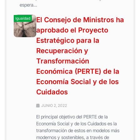
espera...
El Consejo de Ministros ha
Igualdad
aprobado el Proyecto
Estratégico para la
Recuperación y
Transformación
Económica (PERTE) de la
Economía Social y de los
Cuidados
JUNIO 2, 2022
El principal objetivo del PERTE de la
Economía Social y de los Cuidados es la
transformación de estos en modelos más
modernos y sostenibles, a través de