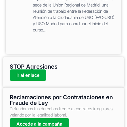
sede de la Unión Regional de Madrid, una
reunión de trabajo entre la Federación de
Atención a la Ciudadanía de USO (FAC-USO)
y USO Madrid para coordinar el inicio del
curso...
STOP Agresiones
Ir al enlace
Reclamaciones por Contrataciones en
Fraude de Ley
Defendemos tus derechos frente a contratos irregulares,
velando por la legalidad laboral.
Accede a la campaña