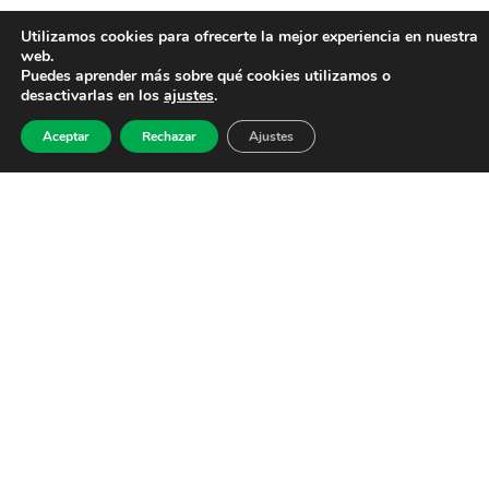
Utilizamos cookies para ofrecerte la mejor experiencia en nuestra
web.
Puedes aprender más sobre qué cookies utilizamos o
desactivarlas en los
ajustes
.
Aceptar
Rechazar
Ajustes