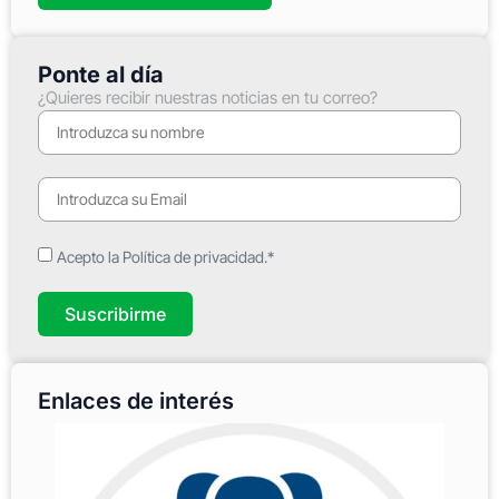
Ponte al día
¿Quieres recibir nuestras noticias en tu correo?
Acepto la Política de privacidad.*
Suscribirme
Enlaces de interés