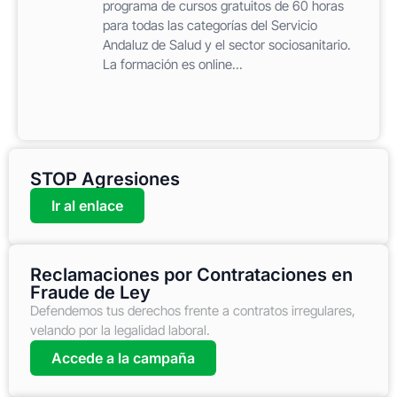
programa de cursos gratuitos de 60 horas
para todas las categorías del Servicio
Andaluz de Salud y el sector sociosanitario.
La formación es online...
STOP Agresiones
Ir al enlace
Reclamaciones por Contrataciones en
Fraude de Ley
Defendemos tus derechos frente a contratos irregulares,
velando por la legalidad laboral.
Accede a la campaña