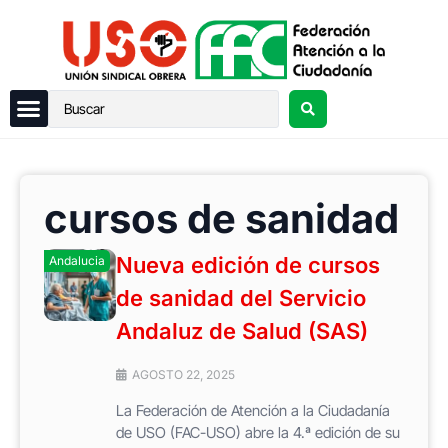
cursos de sanidad
Nueva edición de cursos
Andalucia
de sanidad del Servicio
Andaluz de Salud (SAS)
AGOSTO 22, 2025
La Federación de Atención a la Ciudadanía
de USO (FAC-USO) abre la 4.ª edición de su