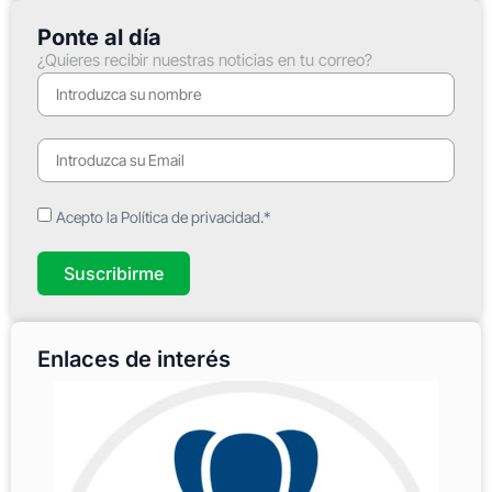
Ponte al día
¿Quieres recibir nuestras noticias en tu correo?
Acepto la Política de privacidad.*
Suscribirme
Enlaces de interés