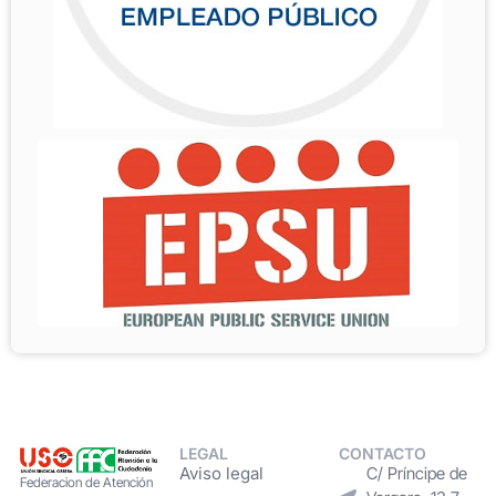
LEGAL
CONTACTO
Aviso legal
C/ Príncipe de
Federacion de Atención