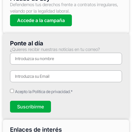
Defendemos tus derechos frente a contratos irregulares,
velando por la legalidad laboral.
Accede a la campaña
Ponte al día
¿Quieres recibir nuestras noticias en tu correo?
Acepto la Política de privacidad.*
Suscribirme
Enlaces de interés