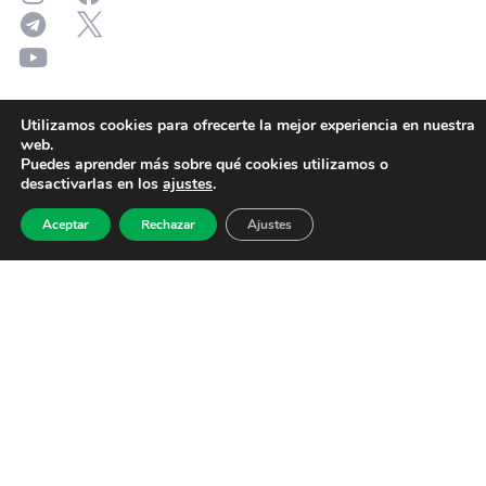
Utilizamos cookies para ofrecerte la mejor experiencia en nuestra
web.
Puedes aprender más sobre qué cookies utilizamos o
desactivarlas en los
ajustes
.
Aceptar
Rechazar
Ajustes