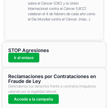
sobre el Cáncer (CIIC) y la Unión
Internacional contra el Cáncer (UICC)
celebran el 4 de febrero de cada año como
el Día Mundial contra el Cáncer. (más…)
STOP Agresiones
Ir al enlace
Reclamaciones por Contrataciones en
Fraude de Ley
Defendemos tus derechos frente a contratos irregulares,
velando por la legalidad laboral.
Accede a la campaña