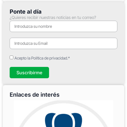
Ponte al día
¿Quieres recibir nuestras noticias en tu correo?
Acepto la Política de privacidad.*
Suscribirme
Enlaces de interés