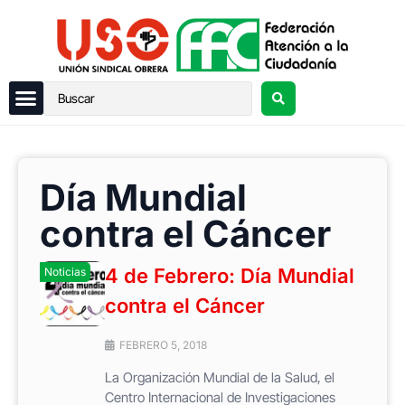
Día Mundial
contra el Cáncer
4 de Febrero: Día Mundial
Noticias
contra el Cáncer
FEBRERO 5, 2018
La Organización Mundial de la Salud, el
Centro Internacional de Investigaciones