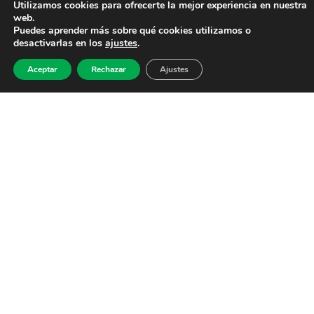
Utilizamos cookies para ofrecerte la mejor experiencia en nuestra
web.
Puedes aprender más sobre qué cookies utilizamos o
desactivarlas en los
ajustes
.
Aceptar
Rechazar
Ajustes