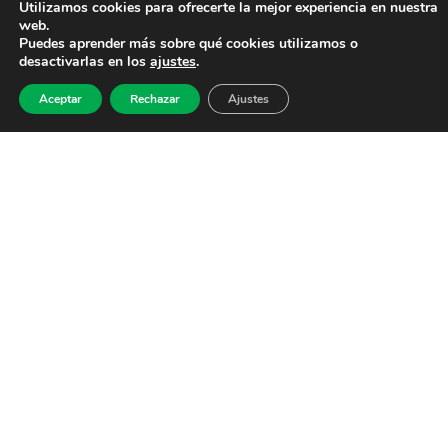
Utilizamos cookies para ofrecerte la mejor experiencia en nuestra
web.
Puedes aprender más sobre qué cookies utilizamos o
desactivarlas en los
ajustes
.
Aceptar
Rechazar
Ajustes