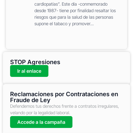
cardiopatías”. Este día -conmemorado
desde 1987- tiene por finalidad resaltar los
riesgos que para la salud de las personas
supone el tabaco y promover...
STOP Agresiones
Ir al enlace
Reclamaciones por Contrataciones en
Fraude de Ley
Defendemos tus derechos frente a contratos irregulares,
velando por la legalidad laboral.
Accede a la campaña