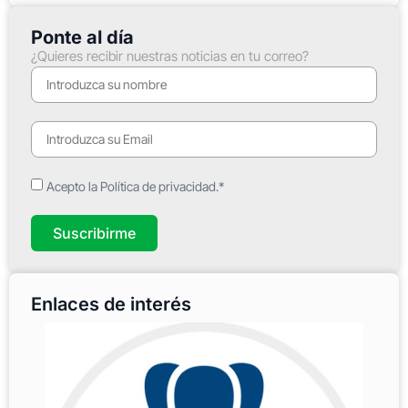
Ponte al día
¿Quieres recibir nuestras noticias en tu correo?
Acepto la Política de privacidad.*
Suscribirme
Enlaces de interés