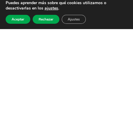
Puedes aprender más sobre qué cookies utilizamos o
desactivarlas en los
ajustes
.
Aceptar
Rechazar
Ajustes