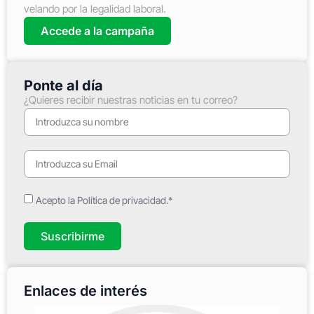
velando por la legalidad laboral.
Accede a la campaña
Ponte al día
¿Quieres recibir nuestras noticias en tu correo?
Acepto la Política de privacidad.*
Suscribirme
Enlaces de interés