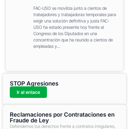
FAC-USO se moviliza junto a cientos de
trabajadores y trabajadoras temporales para
exigir una solución definitiva y justa FAC-
USO ha estado presente hoy frente al
Congreso de los Diputados en una
concentración que ha reunido a cientos de
empleadas y...
STOP Agresiones
Ir al enlace
Reclamaciones por Contrataciones en
Fraude de Ley
Defendemos tus derechos frente a contratos irregulares,