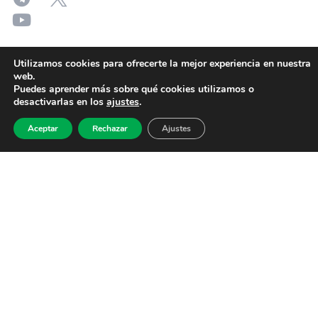
Utilizamos cookies para ofrecerte la mejor experiencia en nuestra
web.
Puedes aprender más sobre qué cookies utilizamos o
desactivarlas en los
ajustes
.
Aceptar
Rechazar
Ajustes