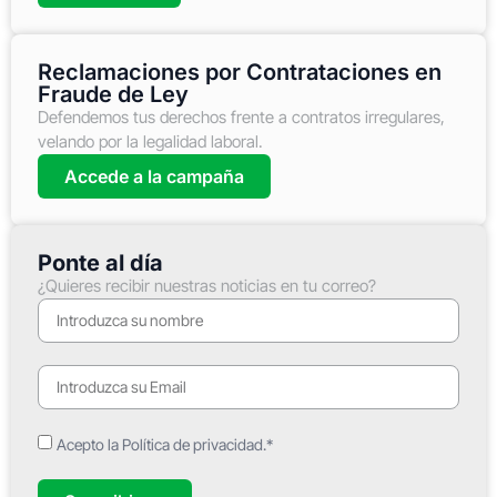
Reclamaciones por Contrataciones en
Fraude de Ley
Defendemos tus derechos frente a contratos irregulares,
velando por la legalidad laboral.
Accede a la campaña
Ponte al día
¿Quieres recibir nuestras noticias en tu correo?
Acepto la Política de privacidad.*