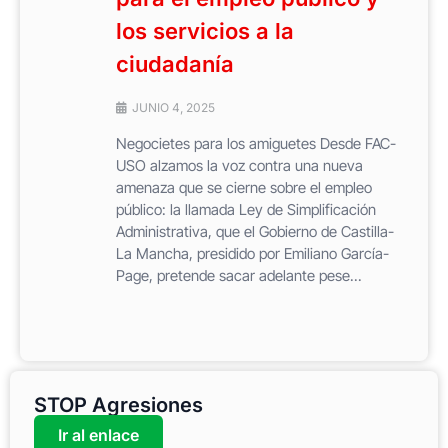
los servicios a la
ciudadanía
JUNIO 4, 2025
Negocietes para los amiguetes Desde FAC-
USO alzamos la voz contra una nueva
amenaza que se cierne sobre el empleo
público: la llamada Ley de Simplificación
Administrativa, que el Gobierno de Castilla-
La Mancha, presidido por Emiliano García-
Page, pretende sacar adelante pese...
STOP Agresiones
Ir al enlace