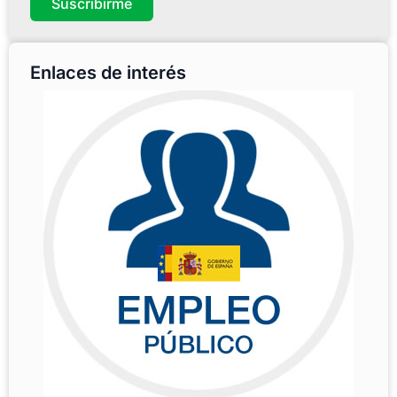
Suscribirme
Enlaces de interés