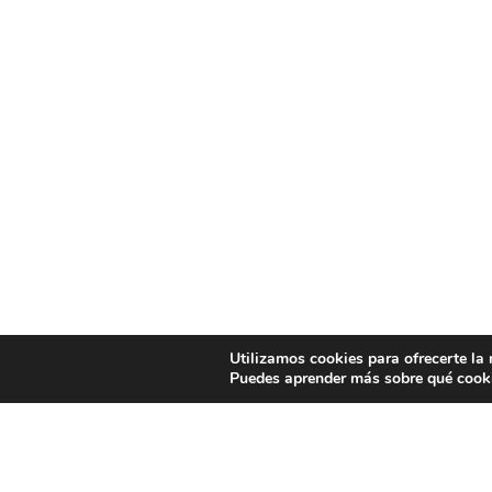
Utilizamos cookies para ofrecerte la
Puedes aprender más sobre qué cooki