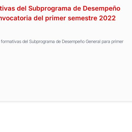
tivas del Subprograma de Desempeño
nvocatoria del primer semestre 2022
s formativas del Subprograma de Desempeño General para primer