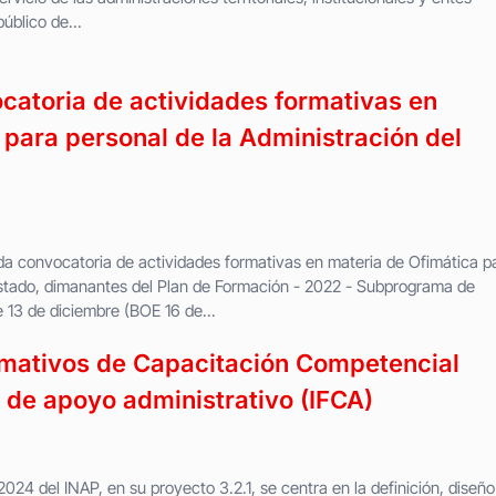
úblico de...
atoria de actividades formativas en
 para personal de la Administración del
da convocatoria de actividades formativas en materia de Ofimática p
Estado, dimanantes del Plan de Formación - 2022 - Subprograma de
13 de diciembre (BOE 16 de...
ormativos de Capacitación Competencial
 de apoyo administrativo (IFCA)
2024 del INAP, en su proyecto 3.2.1, se centra en la definición, diseño