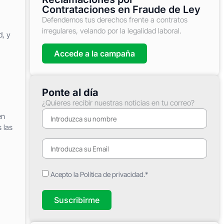
Contrataciones en Fraude de Ley
Defendemos tus derechos frente a contratos
irregulares, velando por la legalidad laboral.
d, y
Accede a la campaña
Ponte al día
¿Quieres recibir nuestras noticias en tu correo?
en
 las
Acepto la Política de privacidad.*
Suscribirme