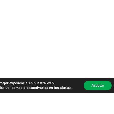
 mejor experiencia en nuestra web.
Aceptar
es utilizamos o desactivarlas en los
ajustes
.