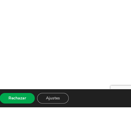
Rechazar
Ajustes