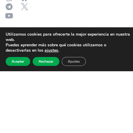
Utilizamos cookies para ofrecerte la mejor experiencia en nuestra
web.
Puedes aprender más sobre qué cookies utilizamos o
desactivarlas en los
ajustes
.
Aceptar
Rechazar
Ajustes