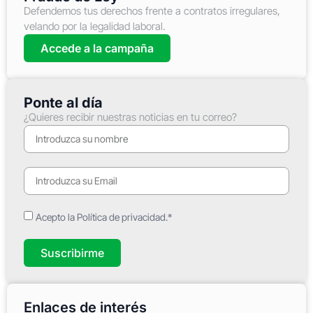
Defendemos tus derechos frente a contratos irregulares,
velando por la legalidad laboral.
Accede a la campaña
Ponte al día
¿Quieres recibir nuestras noticias en tu correo?
Acepto la Política de privacidad.*
Suscribirme
Enlaces de interés