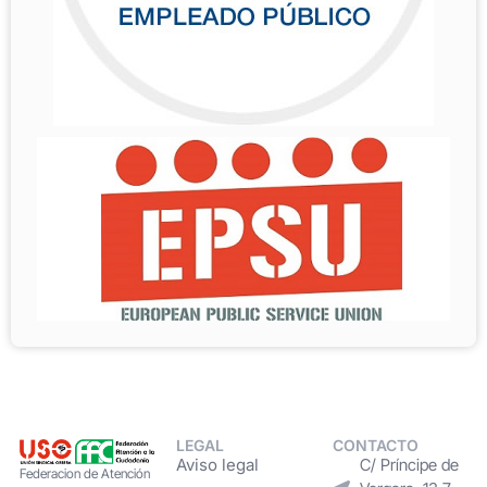
LEGAL
CONTACTO
Aviso legal
C/ Príncipe de
Federacion de Atención