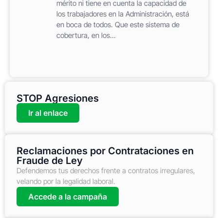
mérito ni tiene en cuenta la capacidad de
los trabajadores en la Administración, está
en boca de todos. Que este sistema de
cobertura, en los...
STOP Agresiones
Ir al enlace
Reclamaciones por Contrataciones en
Fraude de Ley
Defendemos tus derechos frente a contratos irregulares,
velando por la legalidad laboral.
Accede a la campaña