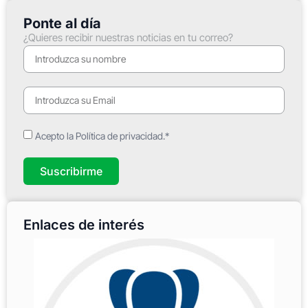
Ponte al día
¿Quieres recibir nuestras noticias en tu correo?
Acepto la Política de privacidad.*
Suscribirme
Enlaces de interés