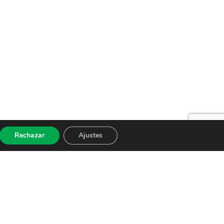
Rechazar
Ajustes