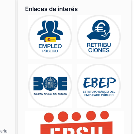
Enlaces de interés
aria