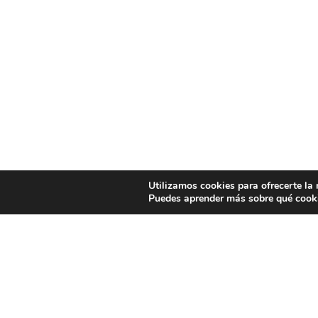
Utilizamos cookies para ofrecerte la
Puedes aprender más sobre qué cooki