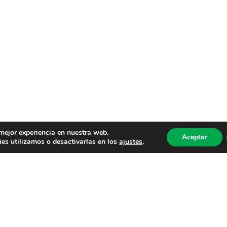
 mejor experiencia en nuestra web.
Aceptar
es utilizamos o desactivarlas en los
ajustes
.