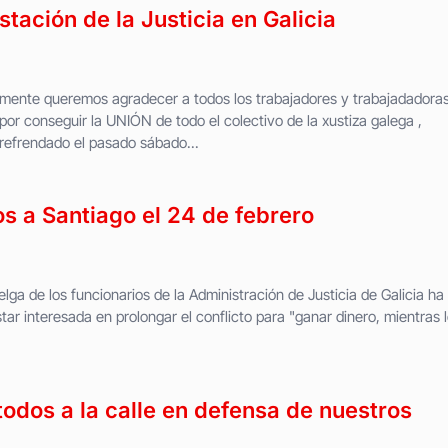
stación de la Justicia en Galicia
nte queremos agradecer a todos los trabajadores y trabajadadoras
 por conseguir la UNIÓN de todo el colectivo de la xustiza galega ,
refrendado el pasado sábado...
s a Santiago el 24 de febrero
ga de los funcionarios de la Administración de Justicia de Galicia ha
tar interesada en prolongar el conflicto para "ganar dinero, mientras 
dos a la calle en defensa de nuestros