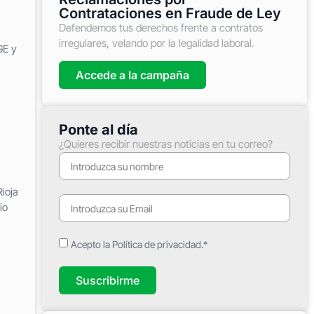
Contrataciones en Fraude de Ley
Defendemos tus derechos frente a contratos
irregulares, velando por la legalidad laboral.
GE y
Accede a la campaña
Ponte al día
¿Quieres recibir nuestras noticias en tu correo?
ioja
io
Acepto la Política de privacidad.*
Suscribirme