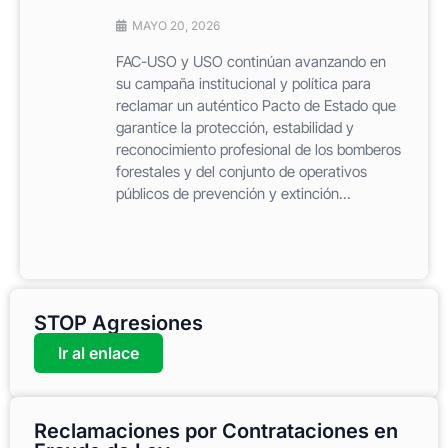
MAYO 20, 2026
FAC-USO y USO continúan avanzando en
su campaña institucional y política para
reclamar un auténtico Pacto de Estado que
garantice la protección, estabilidad y
reconocimiento profesional de los bomberos
forestales y del conjunto de operativos
públicos de prevención y extinción...
STOP Agresiones
Ir al enlace
Reclamaciones por Contrataciones en