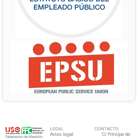
LEGAL
CONTACTO
Aviso legal
C/ Príncipe de
Federacion de Atención