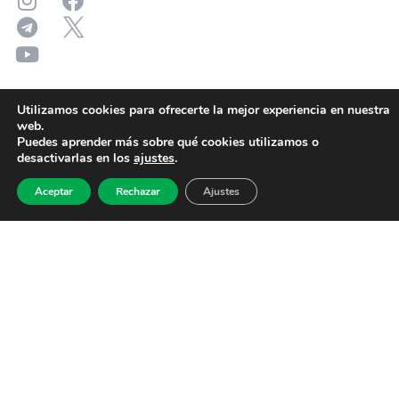
Utilizamos cookies para ofrecerte la mejor experiencia en nuestra
web.
Puedes aprender más sobre qué cookies utilizamos o
desactivarlas en los
ajustes
.
Aceptar
Rechazar
Ajustes