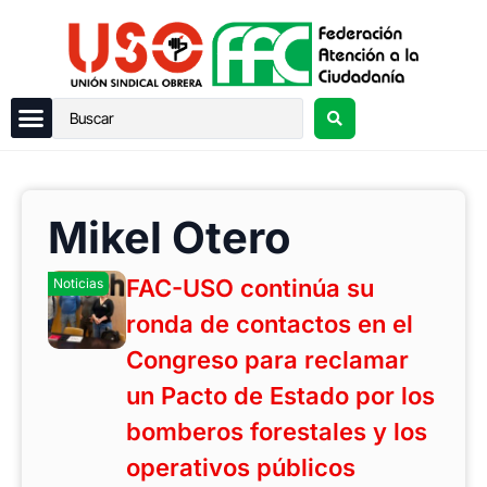
Mikel Otero
FAC-USO continúa su
Noticias
ronda de contactos en el
Congreso para reclamar
un Pacto de Estado por los
bomberos forestales y los
operativos públicos