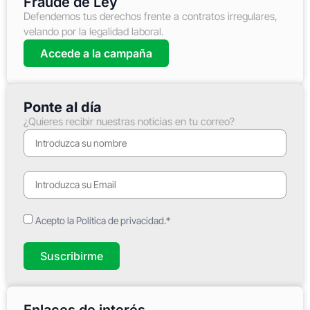
Fraude de Ley
Defendemos tus derechos frente a contratos irregulares,
velando por la legalidad laboral.
Accede a la campaña
Ponte al día
¿Quieres recibir nuestras noticias en tu correo?
Acepto la Política de privacidad.*
Suscribirme
Enlaces de interés