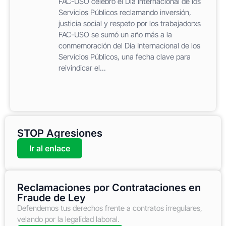
FAC-USO celebró el Día Internacional de los
Servicios Públicos reclamando inversión,
justicia social y respeto por los trabajadorxs
FAC-USO se sumó un año más a la
conmemoración del Día Internacional de los
Servicios Públicos, una fecha clave para
reivindicar el...
STOP Agresiones
Ir al enlace
Reclamaciones por Contrataciones en
Fraude de Ley
Defendemos tus derechos frente a contratos irregulares,
velando por la legalidad laboral.