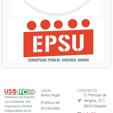
LEGAL
CONTACTO
Aviso legal
C/ Príncipe de
Federacion de Atención
Vergara, 13 7.
a la Ciudadanía. Una
Política de
28001 Madrid
Organización Sindical
privacidad
Independiente de los