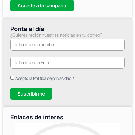
Accede a la campaña
Ponte al día
¿Quieres recibir nuestras noticias en tu correo?
Acepto la Política de privacidad.*
Suscribirme
Enlaces de interés