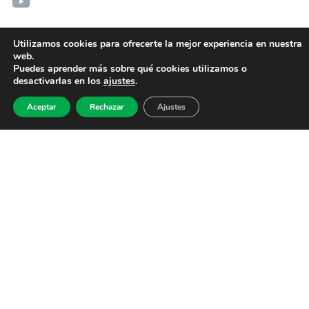
Utilizamos cookies para ofrecerte la mejor experiencia en nuestra
web.
Puedes aprender más sobre qué cookies utilizamos o
desactivarlas en los
ajustes
.
Aceptar
Rechazar
Ajustes