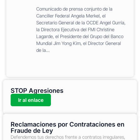
Comunicado de prensa conjunto de la
Canciller Federal Angela Merkel, el
Secretario General de la OCDE Angel Gurría,
la Directora Ejecutiva del FMI Christine
Lagarde, el Presidente del Grupo del Banco
Mundial Jim Yong Kim, el Director General
de la...
STOP Agresiones
Ir al enlace
Reclamaciones por Contrataciones en
Fraude de Ley
Defendemos tus derechos frente a contratos irregulares,