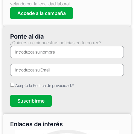
velando por la legalidad laboral.
Accede a la campaña
Ponte al día
¿Quieres recibir nuestras noticias en tu correo?
Acepto la Política de privacidad.*
Suscribirme
Enlaces de interés