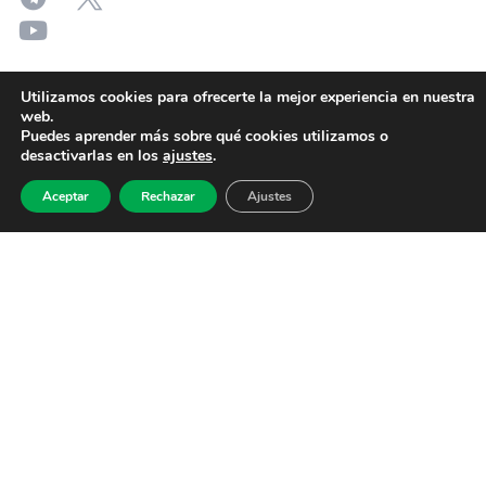
Utilizamos cookies para ofrecerte la mejor experiencia en nuestra
web.
Puedes aprender más sobre qué cookies utilizamos o
desactivarlas en los
ajustes
.
Aceptar
Rechazar
Ajustes