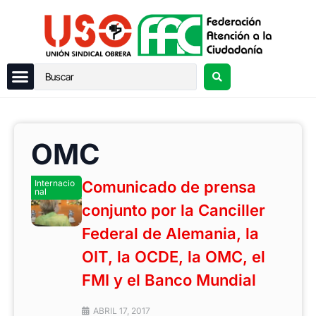
OMC
Internacio
Comunicado de prensa
nal
conjunto por la Canciller
Federal de Alemania, la
OIT, la OCDE, la OMC, el
FMI y el Banco Mundial
ABRIL 17, 2017