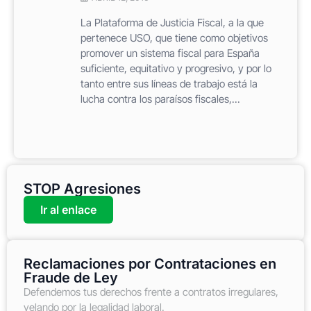
La Plataforma de Justicia Fiscal, a la que
pertenece USO, que tiene como objetivos
promover un sistema fiscal para España
suficiente, equitativo y progresivo, y por lo
tanto entre sus líneas de trabajo está la
lucha contra los paraísos fiscales,...
STOP Agresiones
Ir al enlace
Reclamaciones por Contrataciones en
Fraude de Ley
Defendemos tus derechos frente a contratos irregulares,
velando por la legalidad laboral.