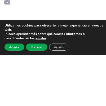
Utilizamos cookies para ofrecerte la mejor experiencia en nuestra
web.
Puedes aprender más sobre qué cookies utilizamos o
desactivarlas en los
ajustes
.
Aceptar
Rechazar
Ajustes