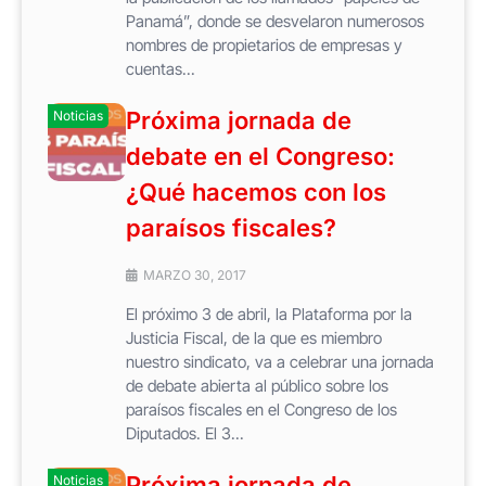
Panamá”, donde se desvelaron numerosos
nombres de propietarios de empresas y
cuentas...
Próxima jornada de
Noticias
debate en el Congreso:
¿Qué hacemos con los
paraísos fiscales?
MARZO 30, 2017
El próximo 3 de abril, la Plataforma por la
Justicia Fiscal, de la que es miembro
nuestro sindicato, va a celebrar una jornada
de debate abierta al público sobre los
paraísos fiscales en el Congreso de los
Diputados. El 3...
Próxima jornada de
Noticias