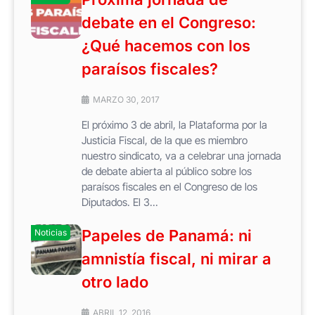
debate en el Congreso:
¿Qué hacemos con los
paraísos fiscales?
MARZO 30, 2017
El próximo 3 de abril, la Plataforma por la
Justicia Fiscal, de la que es miembro
nuestro sindicato, va a celebrar una jornada
de debate abierta al público sobre los
paraísos fiscales en el Congreso de los
Diputados. El 3...
Papeles de Panamá: ni
Noticias
amnistía fiscal, ni mirar a
otro lado
ABRIL 12, 2016