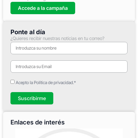
Accede a la campaña
Ponte al día
¿Quieres recibir nuestras noticias en tu correo?
Acepto la Política de privacidad.*
Suscribirme
Enlaces de interés