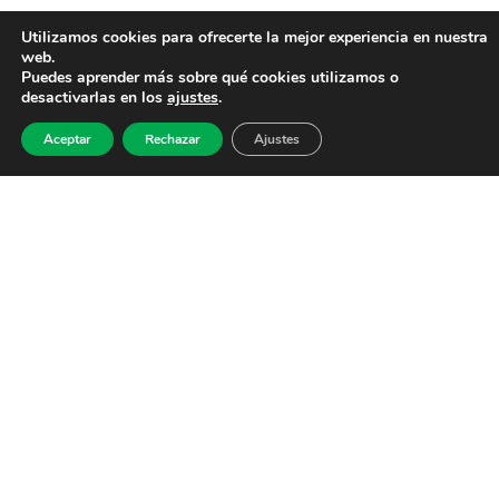
Utilizamos cookies para ofrecerte la mejor experiencia en nuestra
web.
Puedes aprender más sobre qué cookies utilizamos o
desactivarlas en los
ajustes
.
Aceptar
Rechazar
Ajustes