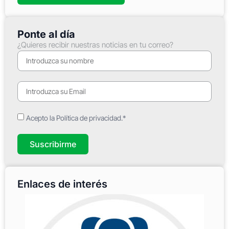
Ponte al día
¿Quieres recibir nuestras noticias en tu correo?
Acepto la Política de privacidad.*
Suscribirme
Enlaces de interés