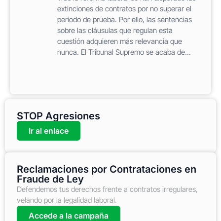
extinciones de contratos por no superar el
periodo de prueba. Por ello, las sentencias
sobre las cláusulas que regulan esta
cuestión adquieren más relevancia que
nunca. El Tribunal Supremo se acaba de...
STOP Agresiones
Ir al enlace
Reclamaciones por Contrataciones en
Fraude de Ley
Defendemos tus derechos frente a contratos irregulares,
velando por la legalidad laboral.
Accede a la campaña