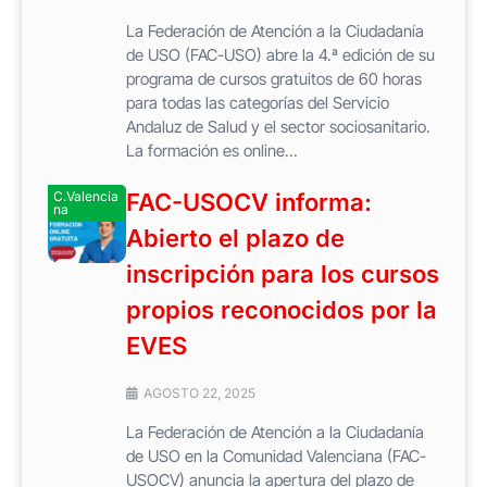
La Federación de Atención a la Ciudadanía
de USO (FAC-USO) abre la 4.ª edición de su
programa de cursos gratuitos de 60 horas
para todas las categorías del Servicio
Andaluz de Salud y el sector sociosanitario.
La formación es online...
C.Valencia
FAC-USOCV informa:
na
Abierto el plazo de
inscripción para los cursos
propios reconocidos por la
EVES
AGOSTO 22, 2025
La Federación de Atención a la Ciudadanía
de USO en la Comunidad Valenciana (FAC-
USOCV) anuncia la apertura del plazo de