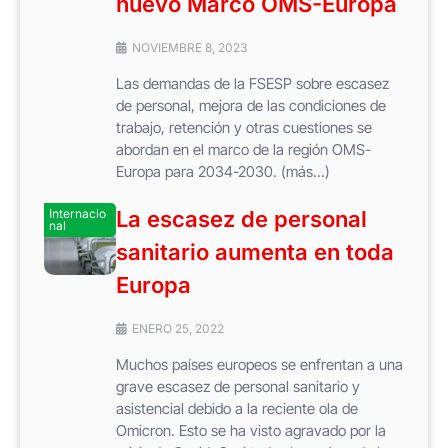
nuevo Marco OMS-Europa
NOVIEMBRE 8, 2023
Las demandas de la FSESP sobre escasez
de personal, mejora de las condiciones de
trabajo, retención y otras cuestiones se
abordan en el marco de la región OMS-
Europa para 2034-2030. (más…)
Internacio
La escasez de personal
nal
sanitario aumenta en toda
Europa
ENERO 25, 2022
Muchos países europeos se enfrentan a una
grave escasez de personal sanitario y
asistencial debido a la reciente ola de
Omicron. Esto se ha visto agravado por la