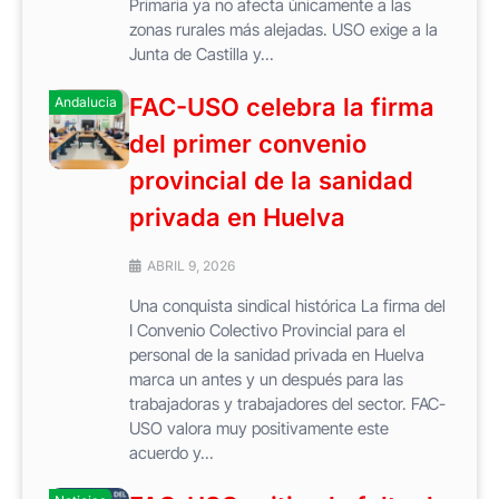
Primaria ya no afecta únicamente a las
zonas rurales más alejadas. USO exige a la
Junta de Castilla y...
FAC-USO celebra la firma
Andalucia
del primer convenio
provincial de la sanidad
privada en Huelva
ABRIL 9, 2026
Una conquista sindical histórica La firma del
I Convenio Colectivo Provincial para el
personal de la sanidad privada en Huelva
marca un antes y un después para las
trabajadoras y trabajadores del sector. FAC-
USO valora muy positivamente este
acuerdo y...