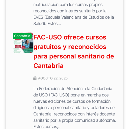
matriculación para los cursos propios
reconocidos con interés sanitario por la
EVES (Escuela Valenciana de Estudios de la
Salud). Estos...
FAC-USO ofrece cursos
Cantabria
gratuitos y reconocidos
para personal sanitario de
Cantabria
AGOSTO 22, 2025
La Federación de Atención a la Ciudadanía
de USO (FAC-USO) pone en marcha dos
nuevas ediciones de cursos de formación
dirigidos a personal sanitario y celadores de
Cantabria, reconocidos con interés docente
sanitario por la propia comunidad autónoma.
Estos cursos,...