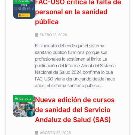
FAC-USO critica la falta de
Noticias
personal en la sanidad
pública
ENERO 13, 2026
El sindicato defiende que el sistema
sanitario público funciona porque sus
profesionales lo sostienen al límite La
publicación del Informe Anual del Sistema
Nacional de Salud 2024 confirma lo que
FAC-USO viene denunciando desde hace
años: el sistema sanitario público...
Nueva edición de cursos
Andalucia
de sanidad del Servicio
Andaluz de Salud (SAS)
AGOSTO 22, 2025