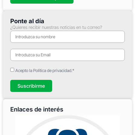
Ponte al día
¿Quieres recibir nuestras noticias en tu correo?
Acepto la Política de privacidad.*
Suscribirme
Enlaces de interés