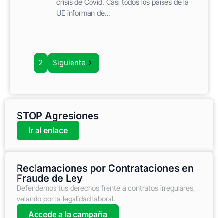
crisis de Covid. Casi todos los países de la
UE informan de...
1
2
Siguiente
STOP Agresiones
Ir al enlace
Reclamaciones por Contrataciones en
Fraude de Ley
Defendemos tus derechos frente a contratos irregulares,
velando por la legalidad laboral.
Accede a la campaña