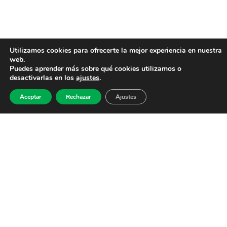
Utilizamos cookies para ofrecerte la mejor experiencia en nuestra
web.
Puedes aprender más sobre qué cookies utilizamos o
desactivarlas en los
ajustes
.
Aceptar
Rechazar
Ajustes