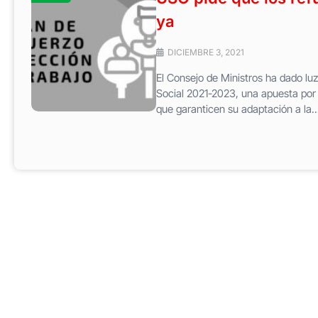
ya
DICIEMBRE 3, 2021
El Consejo de Ministros ha dado luz
Social 2021-2023, una apuesta por 
que garanticen su adaptación a la..