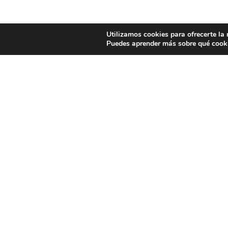
Utilizamos cookies para ofrecerte la
Puedes aprender más sobre qué cooki