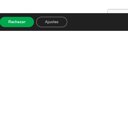
Rechazar
Ajustes