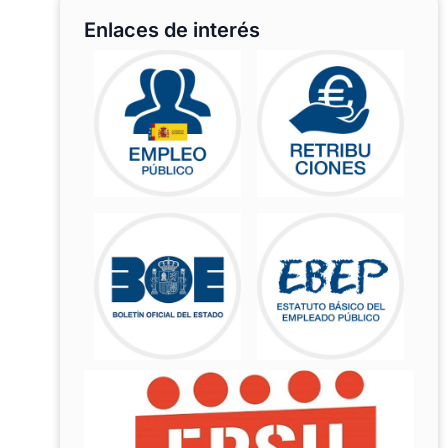
Enlaces de interés