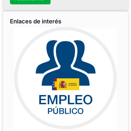
Enlaces de interés