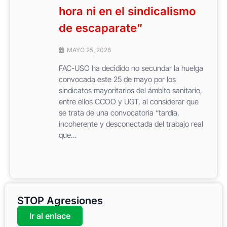
hora ni en el sindicalismo
de escaparate”
MAYO 25, 2026
FAC-USO ha decidido no secundar la huelga
convocada este 25 de mayo por los
sindicatos mayoritarios del ámbito sanitario,
entre ellos CCOO y UGT, al considerar que
se trata de una convocatoria “tardía,
incoherente y desconectada del trabajo real
que...
STOP Agresiones
Ir al enlace