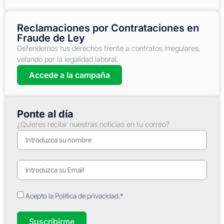
Reclamaciones por Contrataciones en
Fraude de Ley
Defendemos tus derechos frente a contratos irregulares,
velando por la legalidad laboral.
Accede a la campaña
Ponte al día
¿Quieres recibir nuestras noticias en tu correo?
Acepto la Política de privacidad.*
Suscribirme