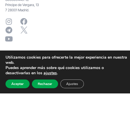
Principe de Vergara, 13
7 28001 Madrid.
Utilizamos cookies para ofrecerte la mejor experiencia en nuestra
web.
Puedes aprender más sobre qué cookies utilizamos o
desactivarlas en los
ajustes
.
Aceptar
Rechazar
Ajustes