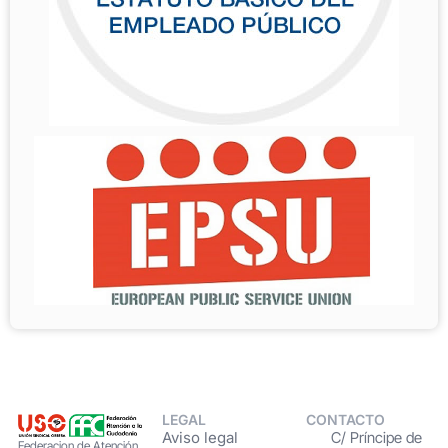
LEGAL
CONTACTO
Aviso legal
C/ Príncipe de
Federacion de Atención