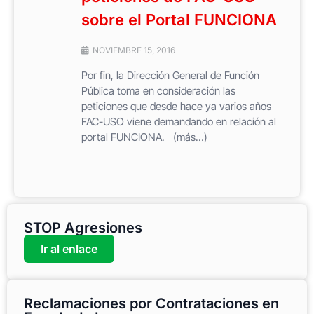
sobre el Portal FUNCIONA
NOVIEMBRE 15, 2016
Por fin, la Dirección General de Función
Pública toma en consideración las
peticiones que desde hace ya varios años
FAC-USO viene demandando en relación al
portal FUNCIONA. (más…)
STOP Agresiones
Ir al enlace
Reclamaciones por Contrataciones en