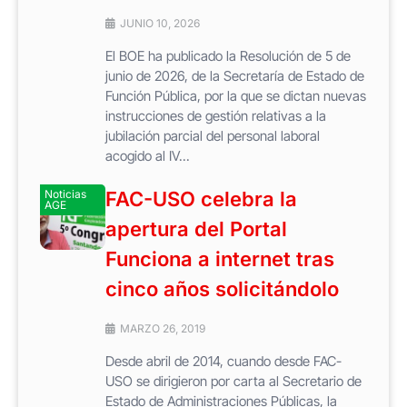
JUNIO 10, 2026
El BOE ha publicado la Resolución de 5 de
junio de 2026, de la Secretaría de Estado de
Función Pública, por la que se dictan nuevas
instrucciones de gestión relativas a la
jubilación parcial del personal laboral
acogido al IV...
Noticias
FAC-USO celebra la
AGE
apertura del Portal
Funciona a internet tras
cinco años solicitándolo
MARZO 26, 2019
Desde abril de 2014, cuando desde FAC-
USO se dirigieron por carta al Secretario de
Estado de Administraciones Públicas, la