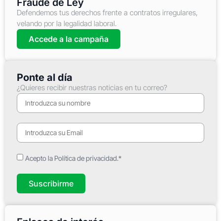
Fraude de Ley
Defendemos tus derechos frente a contratos irregulares,
velando por la legalidad laboral.
Accede a la campaña
Ponte al día
¿Quieres recibir nuestras noticias en tu correo?
Acepto la Política de privacidad.*
Suscribirme