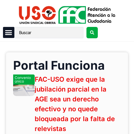
Portal Funciona
Convenio
FAC-USO exige que la
único
jubilación parcial en la
AGE sea un derecho
efectivo y no quede
bloqueada por la falta de
relevistas