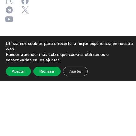
Utilizamos cookies para ofrecerte la mejor experiencia en nuestra
web.
Puedes aprender más sobre qué cookies utilizamos o
desactivarlas en los
ajustes
.
Aceptar
Rechazar
Ajustes