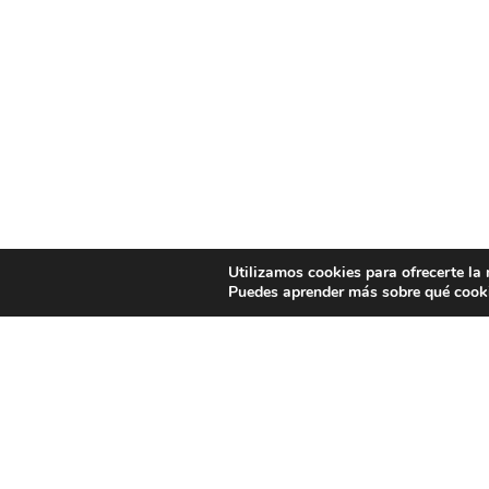
Utilizamos cookies para ofrecerte la
Puedes aprender más sobre qué cooki