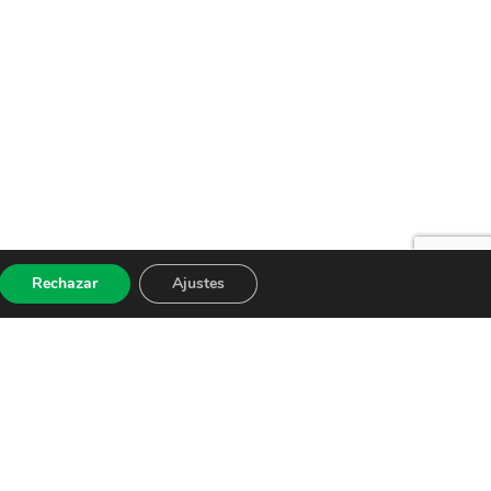
Rechazar
Ajustes