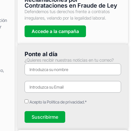
Contrataciones en Fraude de Ley
Defendemos tus derechos frente a contratos
irregulares, velando por la legalidad laboral.
ción
r
Accede a la campaña
Ponte al día
¿Quieres recibir nuestras noticias en tu correo?
co,
Acepto la Política de privacidad.*
Suscribirme