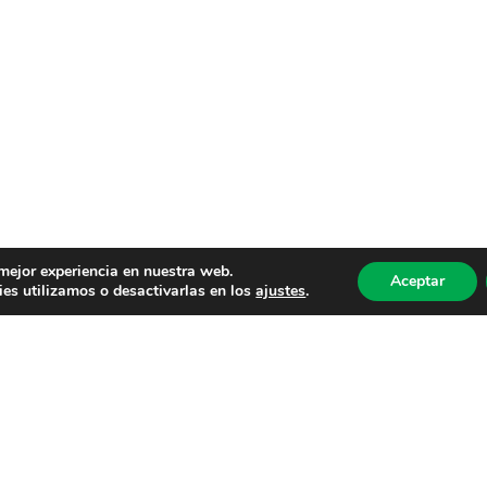
 mejor experiencia en nuestra web.
Aceptar
es utilizamos o desactivarlas en los
ajustes
.