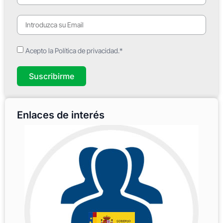
Acepto la Política de privacidad.*
Suscribirme
Enlaces de interés