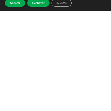
Aceptar
Rechazar
Ajustes