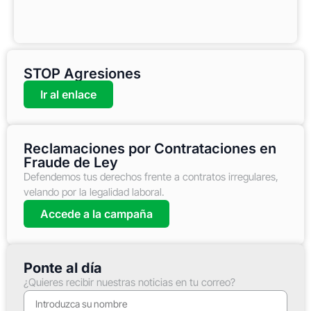
STOP Agresiones
Ir al enlace
Reclamaciones por Contrataciones en
Fraude de Ley
Defendemos tus derechos frente a contratos irregulares,
velando por la legalidad laboral.
Accede a la campaña
Ponte al día
¿Quieres recibir nuestras noticias en tu correo?