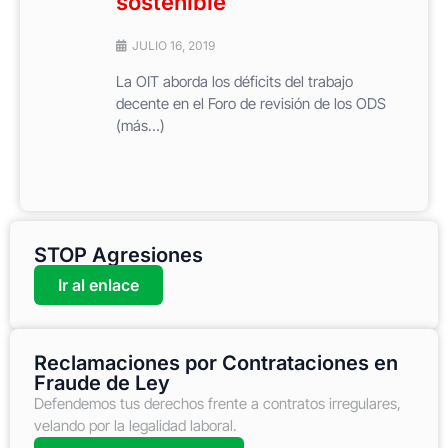
sostenible
JULIO 16, 2019
La OIT aborda los déficits del trabajo
decente en el Foro de revisión de los ODS
(más…)
STOP Agresiones
Ir al enlace
Reclamaciones por Contrataciones en
Fraude de Ley
Defendemos tus derechos frente a contratos irregulares,
velando por la legalidad laboral.