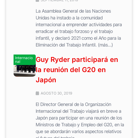
La Asamblea General de las Naciones
Unidas ha instado a la comunidad
internacional a emprender actividades para
erradicar el trabajo forzoso y el trabajo
infantil, y declaró 2021 como el Año para la
Eliminación del Trabajo Infantil. (más…)
Internacio
Guy Ryder participará en
nal
la reunión del G20 en
Japón
AGOSTO 30, 2019
El Director General de la Organización
Internacional del Trabajo viajará en breve a
Japón para participar en una reunión de los
Ministros de Trabajo y Empleo del G20, en la
que se abordarán varios aspectos relativos