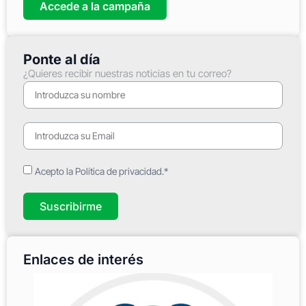
Accede a la campaña
Ponte al día
¿Quieres recibir nuestras noticias en tu correo?
Acepto la Política de privacidad.*
Suscribirme
Enlaces de interés