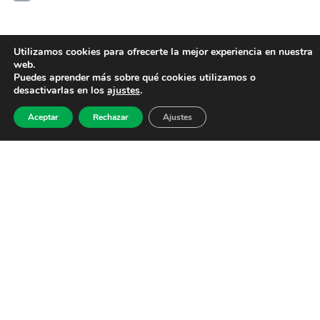
Utilizamos cookies para ofrecerte la mejor experiencia en nuestra
web.
Puedes aprender más sobre qué cookies utilizamos o
desactivarlas en los
ajustes
.
Aceptar
Rechazar
Ajustes