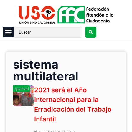
sistema
multilateral
2021 será el Año
Igualdad
Internacional para la
Erradicación del Trabajo
Infantil
SEPTIEMBRE 11, 2019