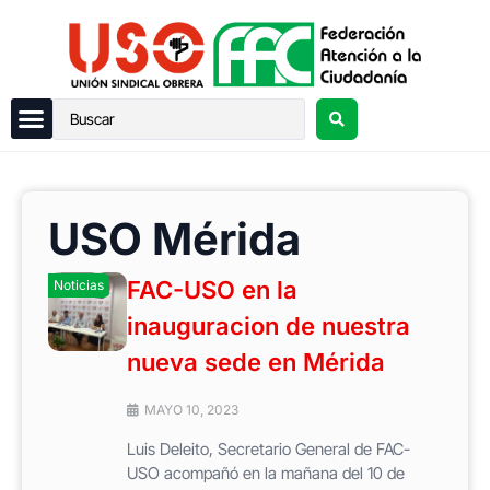
USO Mérida
FAC-USO en la
Noticias
inauguracion de nuestra
nueva sede en Mérida
MAYO 10, 2023
Luis Deleito, Secretario General de FAC-
USO acompañó en la mañana del 10 de