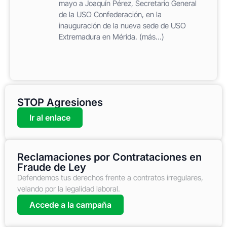
mayo a Joaquín Pérez, Secretario General
de la USO Confederación, en la
inauguración de la nueva sede de USO
Extremadura en Mérida. (más…)
STOP Agresiones
Ir al enlace
Reclamaciones por Contrataciones en
Fraude de Ley
Defendemos tus derechos frente a contratos irregulares,
velando por la legalidad laboral.
Accede a la campaña