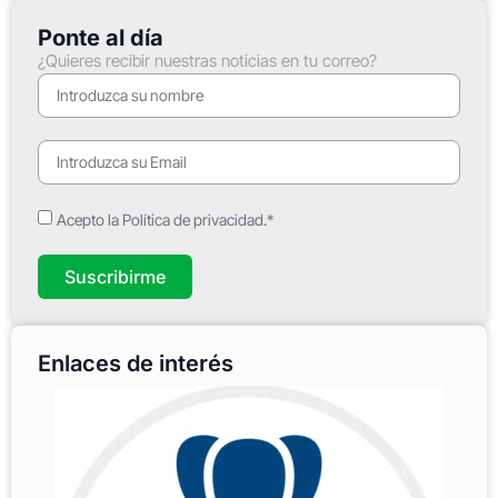
Ponte al día
¿Quieres recibir nuestras noticias en tu correo?
Acepto la Política de privacidad.*
Suscribirme
Enlaces de interés