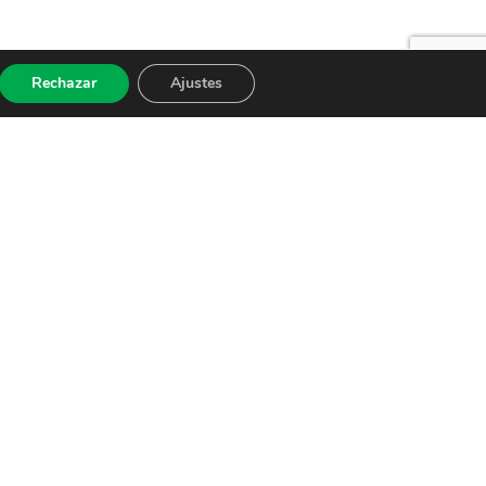
Rechazar
Ajustes