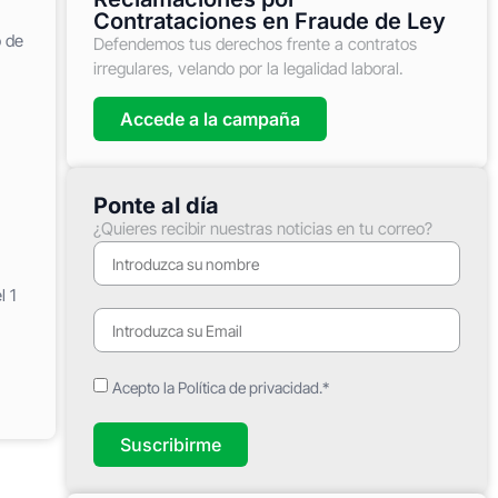
Contrataciones en Fraude de Ley
o de
Defendemos tus derechos frente a contratos
irregulares, velando por la legalidad laboral.
Accede a la campaña
Ponte al día
¿Quieres recibir nuestras noticias en tu correo?
l 1
Acepto la Política de privacidad.*
Suscribirme