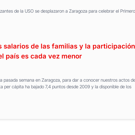
tizantes de la USO se desplazaron a Zaragoza para celebrar el Primer
salarios de las familias y la participación
el país es cada vez menor
la pasada semana en Zaragoza, para dar a conocer nuestros actos de
 per cápita ha bajado 7,4 puntos desde 2009 y la disponible de los