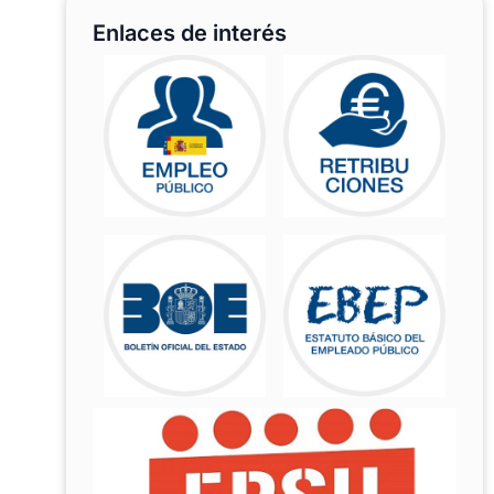
Enlaces de interés