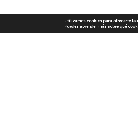
Utilizamos cookies para ofrecerte la
Puedes aprender más sobre qué cooki