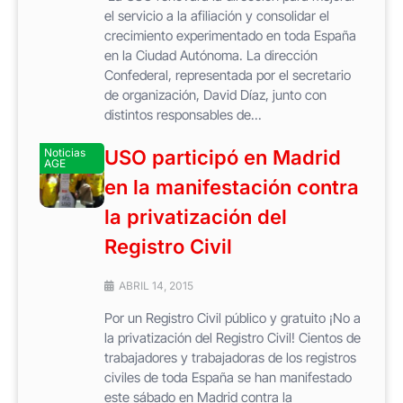
el servicio a la afiliación y consolidar el
crecimiento experimentado en toda España
en la Ciudad Autónoma. La dirección
Confederal, representada por el secretario
de organización, David Díaz, junto con
distintos responsables de...
Noticias
USO participó en Madrid
AGE
en la manifestación contra
la privatización del
Registro Civil
ABRIL 14, 2015
Por un Registro Civil público y gratuito ¡No a
la privatización del Registro Civil! Cientos de
trabajadores y trabajadoras de los registros
civiles de toda España se han manifestado
este sábado en Madrid contra la