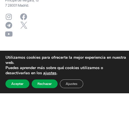
Principe de Vergara, 13
7 28001 Madrid.
Utilizamos cookies para ofrecerte la mejor experiencia en nuestra
web.
Puedes aprender más sobre qué cookies utilizamos o
desactivarlas en los
ajustes
.
Aceptar
Rechazar
Ajustes