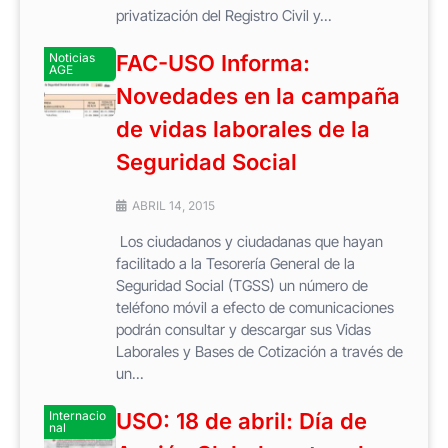
privatización del Registro Civil y...
Noticias
FAC-USO Informa:
AGE
Novedades en la campaña
de vidas laborales de la
Seguridad Social
ABRIL 14, 2015
Los ciudadanos y ciudadanas que hayan
facilitado a la Tesorería General de la
Seguridad Social (TGSS) un número de
teléfono móvil a efecto de comunicaciones
podrán consultar y descargar sus Vidas
Laborales y Bases de Cotización a través de
un...
Internacio
USO: 18 de abril: Día de
nal