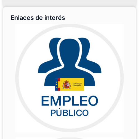
Enlaces de interés