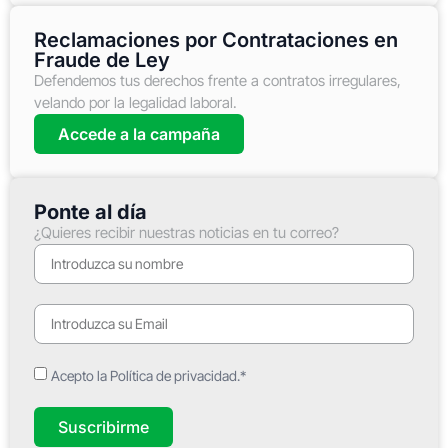
Reclamaciones por Contrataciones en
Fraude de Ley
Defendemos tus derechos frente a contratos irregulares,
velando por la legalidad laboral.
Accede a la campaña
Ponte al día
¿Quieres recibir nuestras noticias en tu correo?
Acepto la Política de privacidad.*
Suscribirme