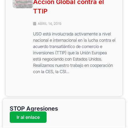
Acción Global contra el
TTIP
ABRIL 14, 2015
USO está involucrada activamente a nivel
nacional e internacional en la lucha contra el
acuerdo transatlántico de comercio e
inversiones (TTIP) que la Unión Europea
está negociando con Estados Unidos.
Realizamos nuestro trabajo en cooperación
con la CES, la CSI...
STOP Agresiones
Ir al enlace