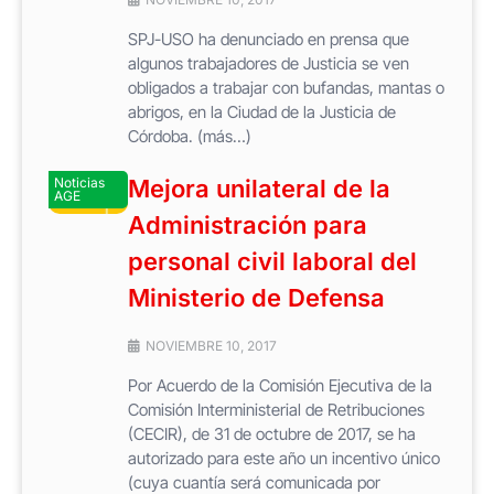
SPJ-USO ha denunciado en prensa que
algunos trabajadores de Justicia se ven
obligados a trabajar con bufandas, mantas o
abrigos, en la Ciudad de la Justicia de
Córdoba. (más…)
Noticias
Mejora unilateral de la
AGE
Administración para
personal civil laboral del
Ministerio de Defensa
NOVIEMBRE 10, 2017
Por Acuerdo de la Comisión Ejecutiva de la
Comisión Interministerial de Retribuciones
(CECIR), de 31 de octubre de 2017, se ha
autorizado para este año un incentivo único
(cuya cuantía será comunicada por