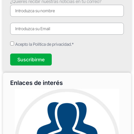
¿Quieres recibir nuestras noticias en tu correo?
Acepto la Política de privacidad.*
Suscribirme
Enlaces de interés