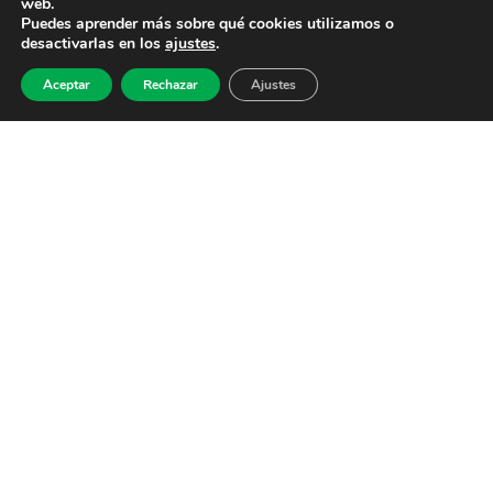
web.
Puedes aprender más sobre qué cookies utilizamos o
desactivarlas en los
ajustes
.
Aceptar
Rechazar
Ajustes