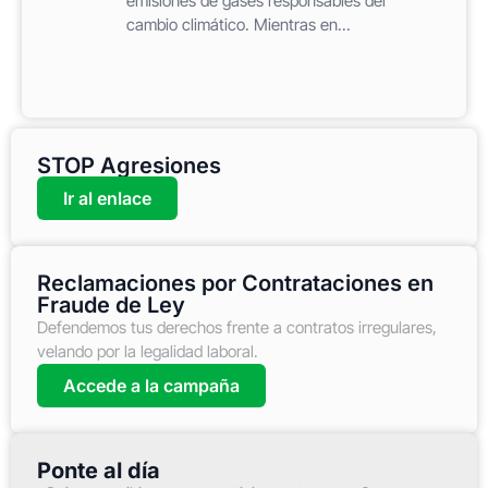
emisiones de gases responsables del
cambio climático. Mientras en...
STOP Agresiones
Ir al enlace
Reclamaciones por Contrataciones en
Fraude de Ley
Defendemos tus derechos frente a contratos irregulares,
velando por la legalidad laboral.
Accede a la campaña
Ponte al día