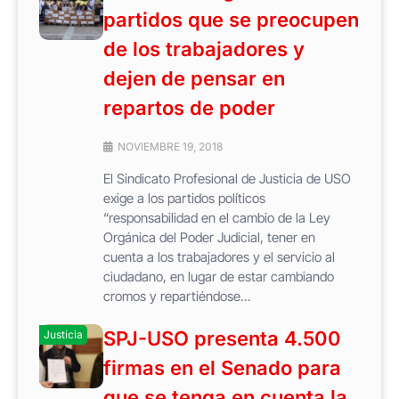
partidos que se preocupen
de los trabajadores y
dejen de pensar en
repartos de poder
NOVIEMBRE 19, 2018
El Sindicato Profesional de Justicia de USO
exige a los partidos políticos
“responsabilidad en el cambio de la Ley
Orgánica del Poder Judicial, tener en
cuenta a los trabajadores y el servicio al
ciudadano, en lugar de estar cambiando
cromos y repartiéndose...
SPJ-USO presenta 4.500
Justicia
firmas en el Senado para
que se tenga en cuenta la