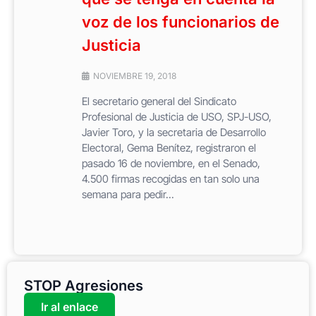
voz de los funcionarios de
Justicia
NOVIEMBRE 19, 2018
El secretario general del Sindicato
Profesional de Justicia de USO, SPJ-USO,
Javier Toro, y la secretaria de Desarrollo
Electoral, Gema Benítez, registraron el
pasado 16 de noviembre, en el Senado,
4.500 firmas recogidas en tan solo una
semana para pedir...
STOP Agresiones
Ir al enlace