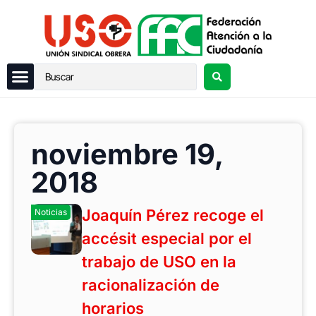
noviembre 19,
2018
Joaquín Pérez recoge el
Noticias
accésit especial por el
trabajo de USO en la
racionalización de
horarios