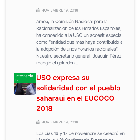
NOVIEMBRE 19, 2018
Arhoe, la Comisión Nacional para la
Racionalización de los Horarios Españoles,
ha concedido a la USO un accésit especial
como “entidad que más haya contribuido a
la adopción de unos horarios racionales”.
Nuestro secretario general, Joaquín Pérez,
recogió el galardón...
Internacio
USO expresa su
nal
solidaridad con el pueblo
saharaui en el EUCOCO
2018
NOVIEMBRE 19, 2018
Los días 16 y 17 de noviembre se celebró en