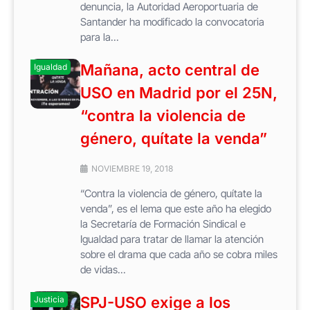
denuncia, la Autoridad Aeroportuaria de
Santander ha modificado la convocatoria
para la...
Mañana, acto central de
Igualdad
USO en Madrid por el 25N,
“contra la violencia de
género, quítate la venda”
NOVIEMBRE 19, 2018
“Contra la violencia de género, quítate la
venda”, es el lema que este año ha elegido
la Secretaría de Formación Sindical e
Igualdad para tratar de llamar la atención
sobre el drama que cada año se cobra miles
de vidas...
SPJ-USO exige a los
Justicia