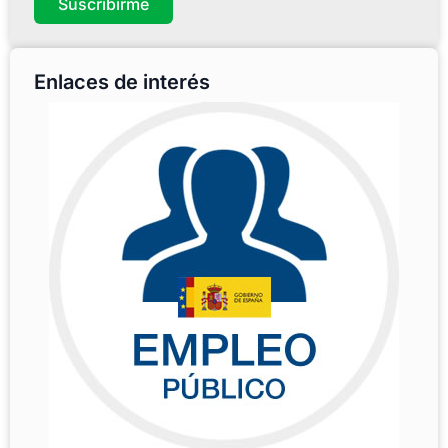
Suscribirme
Enlaces de interés