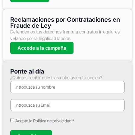
Reclamaciones por Contrataciones en
Fraude de Ley
Defendemos tus derechos frente a contratos irregulares,
velando por la legalidad laboral.
Accede a la campaña
Ponte al día
¿Quieres recibir nuestras noticias en tu correo?
Acepto la Política de privacidad.*