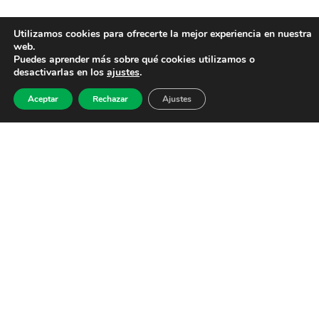
Utilizamos cookies para ofrecerte la mejor experiencia en nuestra
web.
Puedes aprender más sobre qué cookies utilizamos o
desactivarlas en los
ajustes
.
Aceptar
Rechazar
Ajustes