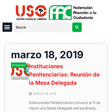
marzo 18, 2019
Instituciones
Prisiones
Penitenciarias: Reunión de
la Mesa Delegada
MARZO 18, 2019
Instituciones Penitenciarias convocó el 11 de
marzo una Mesa Delegada extraordinaria,