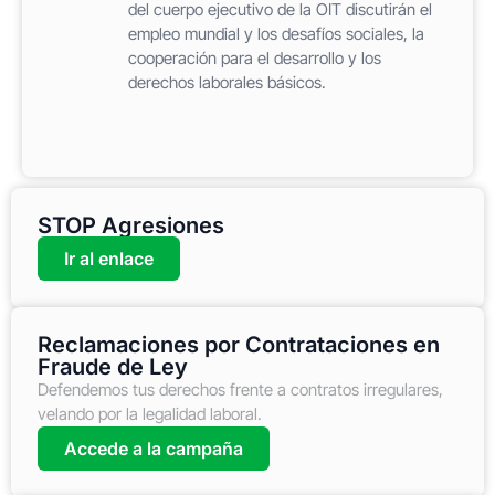
del cuerpo ejecutivo de la OIT discutirán el
empleo mundial y los desafíos sociales, la
cooperación para el desarrollo y los
derechos laborales básicos.
STOP Agresiones
Ir al enlace
Reclamaciones por Contrataciones en
Fraude de Ley
Defendemos tus derechos frente a contratos irregulares,
velando por la legalidad laboral.
Accede a la campaña