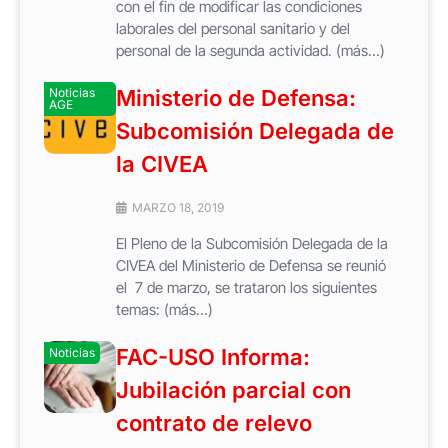
con el fin de modificar las condiciones
laborales del personal sanitario y del
personal de la segunda actividad. (más…)
Noticias
Ministerio de Defensa:
AGE
Subcomisión Delegada de
la CIVEA
MARZO 18, 2019
El Pleno de la Subcomisión Delegada de la
CIVEA del Ministerio de Defensa se reunió
el 7 de marzo, se trataron los siguientes
temas: (más…)
FAC-USO Informa:
Noticias
Jubilación parcial con
contrato de relevo