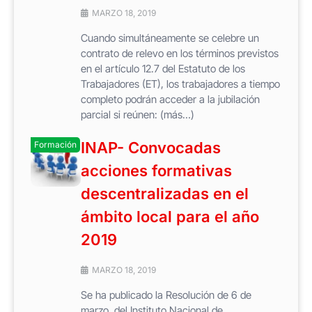
MARZO 18, 2019
Cuando simultáneamente se celebre un
contrato de relevo en los términos previstos
en el artículo 12.7 del Estatuto de los
Trabajadores (ET), los trabajadores a tiempo
completo podrán acceder a la jubilación
parcial si reúnen: (más…)
INAP- Convocadas
Formación
acciones formativas
descentralizadas en el
ámbito local para el año
2019
MARZO 18, 2019
Se ha publicado la Resolución de 6 de
marzo, del Instituto Nacional de