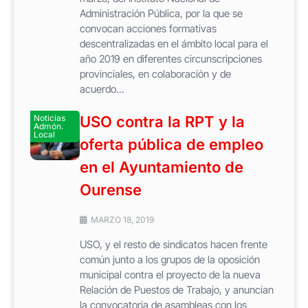
Administración Pública, por la que se
convocan acciones formativas
descentralizadas en el ámbito local para el
año 2019 en diferentes circunscripciones
provinciales, en colaboración y de
acuerdo...
Noticias
USO contra la RPT y la
Admón.
Local
oferta pública de empleo
en el Ayuntamiento de
Ourense
MARZO 18, 2019
USO, y el resto de sindicatos hacen frente
común junto a los grupos de la oposición
municipal contra el proyecto de la nueva
Relación de Puestos de Trabajo, y anuncian
la convocatoria de asambleas con los