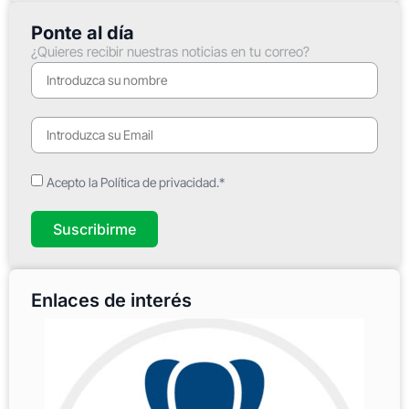
Ponte al día
¿Quieres recibir nuestras noticias en tu correo?
Acepto la Política de privacidad.*
Suscribirme
Enlaces de interés