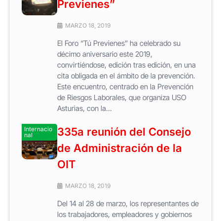
Previenes”
MARZO 18, 2019
El Foro “Tú Previenes” ha celebrado su
décimo aniversario este 2019,
convirtiéndose, edición tras edición, en una
cita obligada en el ámbito de la prevención.
Este encuentro, centrado en la Prevención
de Riesgos Laborales, que organiza USO
Asturias, con la...
Internacio
335a reunión del Consejo
nal
de Administración de la
OIT
MARZO 18, 2019
Del 14 al 28 de marzo, los representantes de
los trabajadores, empleadores y gobiernos