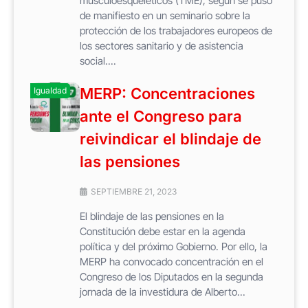
musculoesqueléticos (TME), según se puso
de manifiesto en un seminario sobre la
protección de los trabajadores europeos de
los sectores sanitario y de asistencia
social....
MERP: Concentraciones
Igualdad
ante el Congreso para
reivindicar el blindaje de
las pensiones
SEPTIEMBRE 21, 2023
El blindaje de las pensiones en la
Constitución debe estar en la agenda
política y del próximo Gobierno. Por ello, la
MERP ha convocado concentración en el
Congreso de los Diputados en la segunda
jornada de la investidura de Alberto...