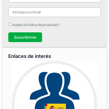
Acepto la Política de privacidad.*
Suscribirme
Enlaces de interés