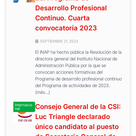
Desarrollo Profesional
Continuo. Cuarta
convocatoria 2023
SEPTIEMBRE 21, 2023
El INAP ha hecho pública la Resolución de la
directora general del Instituto Nacional de
Administración Pública por la que se
convocan acciones formativas del
Programa de desarrollo profesional continuo
del Programa de actividades de 2023.
(más…)
Internacio
Consejo General de la CSI:
nal
Luc Triangle declarado
único candidato al puesto