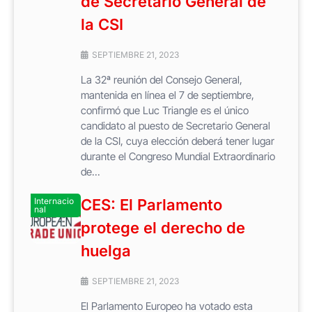
de Secretario General de
la CSI
SEPTIEMBRE 21, 2023
La 32ª reunión del Consejo General,
mantenida en línea el 7 de septiembre,
confirmó que Luc Triangle es el único
candidato al puesto de Secretario General
de la CSI, cuya elección deberá tener lugar
durante el Congreso Mundial Extraordinario
de...
Internacio
CES: El Parlamento
nal
protege el derecho de
huelga
SEPTIEMBRE 21, 2023
El Parlamento Europeo ha votado esta