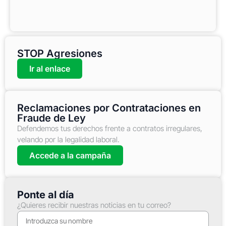
STOP Agresiones
Ir al enlace
Reclamaciones por Contrataciones en
Fraude de Ley
Defendemos tus derechos frente a contratos irregulares,
velando por la legalidad laboral.
Accede a la campaña
Ponte al día
¿Quieres recibir nuestras noticias en tu correo?