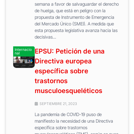
semana a favor de salvaguardar el derecho
de huelga, que está en peligro con la
propuesta de Instrumento de Emergencia
del Mercado Único (SMEI). A medida que
esta propuesta legislativa avanza hacia las
decisivas...
Internacio
EPSU: Petición de una
nal
Directiva europea
específica sobre
trastornos
musculoesqueléticos
SEPTIEMBRE 21, 2023
La pandemia de COVID-19 puso de
manifiesto la necesidad de una Directiva
específica sobre trastornos