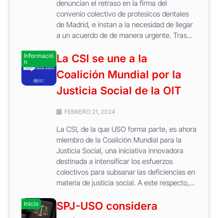
denuncian el retraso en la firma del
convenio colectivo de protesicos dentales
de Madrid, e instan a la necesidad de llegar
a un acuerdo de de manera urgente. Tras...
Informació
La CSI se une a la
n
Coalición Mundial por la
Justicia Social de la OIT
FEBRERO 21, 2024
La CSI, de la que USO forma parte, es ahora
miembro de la Coalición Mundial para la
Justicia Social, una iniciativa innovadora
destinada a intensificar los esfuerzos
colectivos para subsanar las deficiencias en
materia de justicia social. A este respecto,...
SPJ-USO considera
Inicio