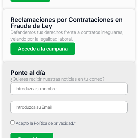
Reclamaciones por Contrataciones en
Fraude de Ley
Defendemos tus derechos frente a contratos irregulares,
velando por la legalidad laboral.
Accede a la campaña
Ponte al día
¿Quieres recibir nuestras noticias en tu correo?
Acepto la Política de privacidad.*