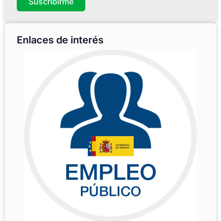
Suscribirme
Enlaces de interés