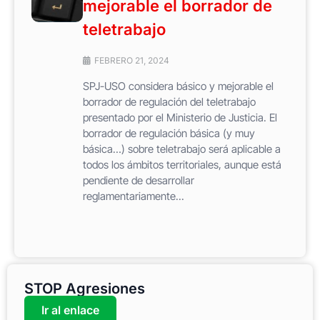
mejorable el borrador de
teletrabajo
FEBRERO 21, 2024
SPJ-USO considera básico y mejorable el
borrador de regulación del teletrabajo
presentado por el Ministerio de Justicia. El
borrador de regulación básica (y muy
básica…) sobre teletrabajo será aplicable a
todos los ámbitos territoriales, aunque está
pendiente de desarrollar
reglamentariamente...
STOP Agresiones
Ir al enlace