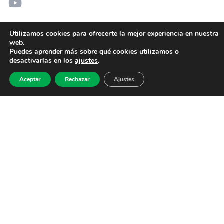
Utilizamos cookies para ofrecerte la mejor experiencia en nuestra
web.
Puedes aprender más sobre qué cookies utilizamos o
desactivarlas en los
ajustes
.
Aceptar
Rechazar
Ajustes