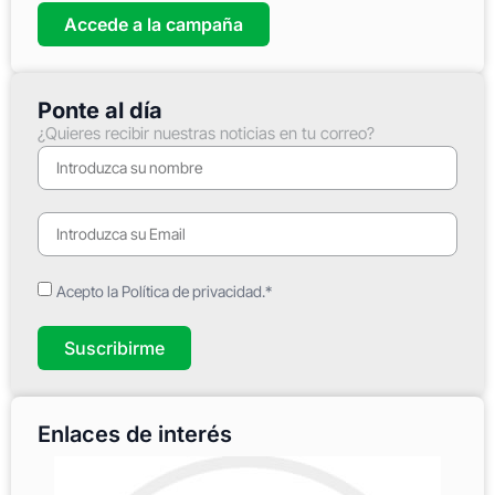
Accede a la campaña
Ponte al día
¿Quieres recibir nuestras noticias en tu correo?
Acepto la Política de privacidad.*
Suscribirme
Enlaces de interés