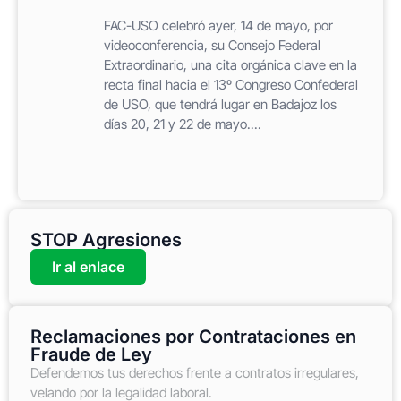
FAC-USO celebró ayer, 14 de mayo, por
videoconferencia, su Consejo Federal
Extraordinario, una cita orgánica clave en la
recta final hacia el 13º Congreso Confederal
de USO, que tendrá lugar en Badajoz los
días 20, 21 y 22 de mayo....
STOP Agresiones
Ir al enlace
Reclamaciones por Contrataciones en
Fraude de Ley
Defendemos tus derechos frente a contratos irregulares,
velando por la legalidad laboral.