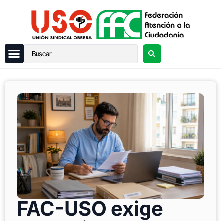
FAC-USO exige