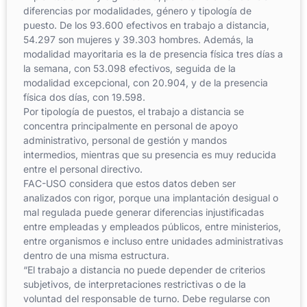
diferencias por modalidades, género y tipología de
puesto. De los 93.600 efectivos en trabajo a distancia,
54.297 son mujeres y 39.303 hombres. Además, la
modalidad mayoritaria es la de presencia física tres días a
la semana, con 53.098 efectivos, seguida de la
modalidad excepcional, con 20.904, y de la presencia
física dos días, con 19.598.
Por tipología de puestos, el trabajo a distancia se
concentra principalmente en personal de apoyo
administrativo, personal de gestión y mandos
intermedios, mientras que su presencia es muy reducida
entre el personal directivo.
FAC-USO considera que estos datos deben ser
analizados con rigor, porque una implantación desigual o
mal regulada puede generar diferencias injustificadas
entre empleadas y empleados públicos, entre ministerios,
entre organismos e incluso entre unidades administrativas
dentro de una misma estructura.
“El trabajo a distancia no puede depender de criterios
subjetivos, de interpretaciones restrictivas o de la
voluntad del responsable de turno. Debe regularse con