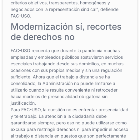
criterios objetivos, transparentes, homogéneos y
negociados con la representación sindical”, defiende
FAC-USO.
Modernización sí, recortes
de derechos no
FAC-USO recuerda que durante la pandemia muchas
empleadas y empleados públicos sostuvieron servicios
esenciales trabajando desde sus domicilios, en muchas
ocasiones con sus propios medios y sin una regulación
suficiente. Ahora que el trabajo a distancia se ha
consolidado, la Administración no puede limitarse a
utilizarlo cuando le resulta conveniente ni retroceder
hacia modelos de presencialidad obligatoria sin
justificación.
Para FAC-USO, la cuestión no es enfrentar presencialidad
y teletrabajo. La atención a la ciudadanía debe
garantizarse siempre, pero eso no puede utilizarse como
excusa para restringir derechos ni para impedir el acceso
al trabajo a distancia en puestos que son perfectamente