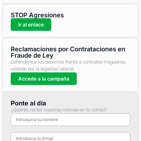
STOP Agresiones
Ir al enlace
Reclamaciones por Contrataciones en
Fraude de Ley
Defendemos tus derechos frente a contratos irregulares,
velando por la legalidad laboral.
Accede a la campaña
Ponte al día
¿Quieres recibir nuestras noticias en tu correo?