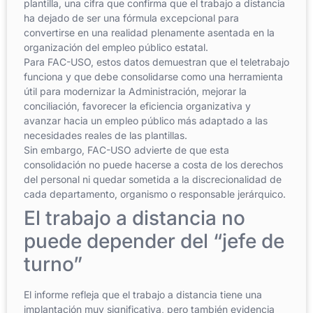
plantilla, una cifra que confirma que el trabajo a distancia
ha dejado de ser una fórmula excepcional para
convertirse en una realidad plenamente asentada en la
organización del empleo público estatal.
Para FAC-USO, estos datos demuestran que el teletrabajo
funciona y que debe consolidarse como una herramienta
útil para modernizar la Administración, mejorar la
conciliación, favorecer la eficiencia organizativa y
avanzar hacia un empleo público más adaptado a las
necesidades reales de las plantillas.
Sin embargo, FAC-USO advierte de que esta
consolidación no puede hacerse a costa de los derechos
del personal ni quedar sometida a la discrecionalidad de
cada departamento, organismo o responsable jerárquico.
El trabajo a distancia no
puede depender del “jefe de
turno”
El informe refleja que el trabajo a distancia tiene una
implantación muy significativa, pero también evidencia