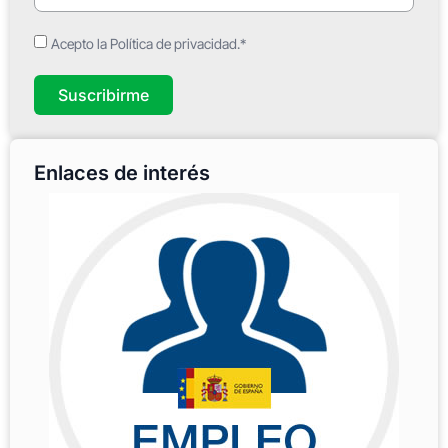
Acepto la Política de privacidad.*
Suscribirme
Enlaces de interés