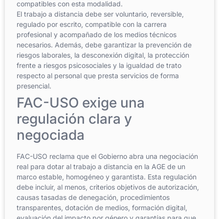
compatibles con esta modalidad.
El trabajo a distancia debe ser voluntario, reversible,
regulado por escrito, compatible con la carrera
profesional y acompañado de los medios técnicos
necesarios. Además, debe garantizar la prevención de
riesgos laborales, la desconexión digital, la protección
frente a riesgos psicosociales y la igualdad de trato
respecto al personal que presta servicios de forma
presencial.
FAC-USO exige una
regulación clara y
negociada
FAC-USO reclama que el Gobierno abra una negociación
real para dotar al trabajo a distancia en la AGE de un
marco estable, homogéneo y garantista. Esta regulación
debe incluir, al menos, criterios objetivos de autorización,
causas tasadas de denegación, procedimientos
transparentes, dotación de medios, formación digital,
evaluación del impacto por género y garantías para que