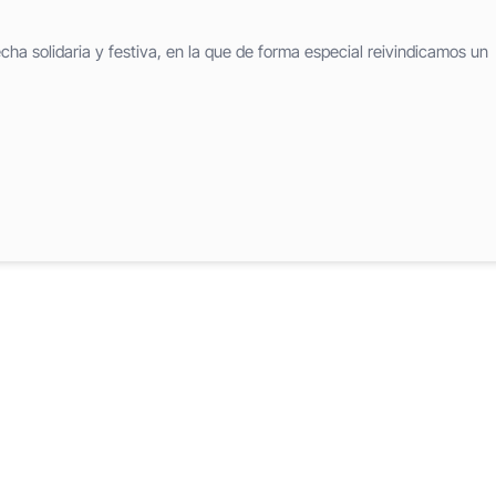
cha solidaria y festiva, en la que de forma especial reivindicamos un