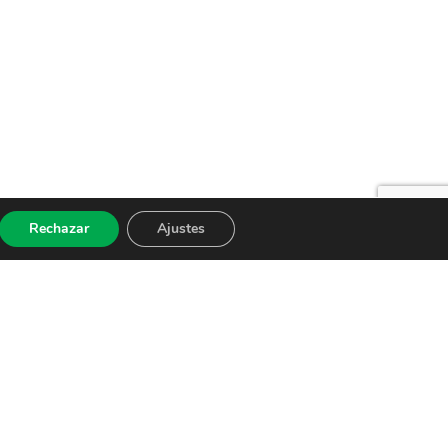
Rechazar
Ajustes