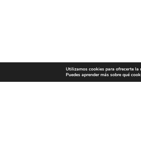
Utilizamos cookies para ofrecerte la
Puedes aprender más sobre qué cooki