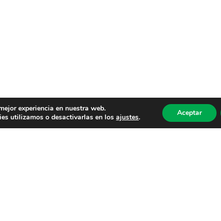
 mejor experiencia en nuestra web.
Aceptar
es utilizamos o desactivarlas en los
ajustes
.