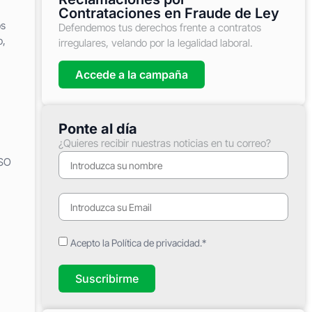
Contrataciones en Fraude de Ley
os
Defendemos tus derechos frente a contratos
o,
irregulares, velando por la legalidad laboral.
Accede a la campaña
Ponte al día
¿Quieres recibir nuestras noticias en tu correo?
USO
Acepto la Política de privacidad.*
Suscribirme