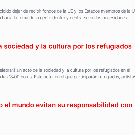
idido dejar de recibir fondos de la UE y los Estados miembros de la 
a hacia la toma de la gente dentro y centrarse en las necesidades
la sociedad y la cultura por los refugiados
elebrará un acto de la sociedad y la cultura por los refugiados en el
 las 18:00 horas. Este acto, en el que participarán refugiados, artista
o el mundo evitan su responsabilidad con