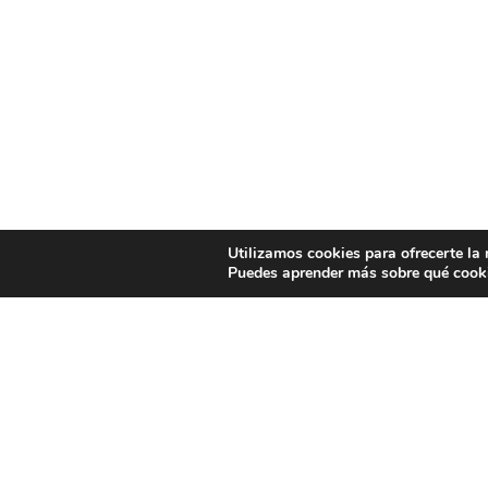
Utilizamos cookies para ofrecerte la
Puedes aprender más sobre qué cooki