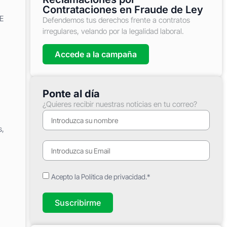
Contrataciones en Fraude de Ley
UE
Defendemos tus derechos frente a contratos
irregulares, velando por la legalidad laboral.
Accede a la campaña
Ponte al día
¿Quieres recibir nuestras noticias en tu correo?
s,
Acepto la Política de privacidad.*
Suscribirme