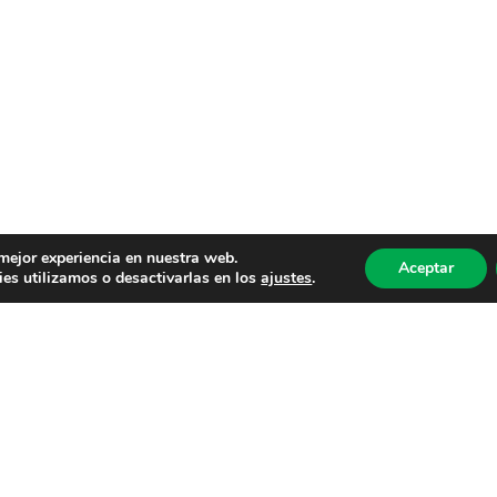
 mejor experiencia en nuestra web.
Aceptar
es utilizamos o desactivarlas en los
ajustes
.