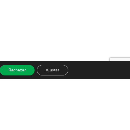
Rechazar
Ajustes