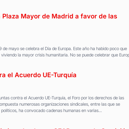
Plaza Mayor de Madrid a favor de las
de mayo se celebra el Día de Europa. Este año ha habido poco que
 viviendo la mayor crisis humanitaria. No se puede celebrar que Euro
a el Acuerdo UE-Turquía
ntas contra el Acuerdo UE-Turquía, el Foro por los derechos de las
compuesta numerosas organizaciones sindicales, entre las que se
 políticos, ha convocado cadenas humanas en varias...