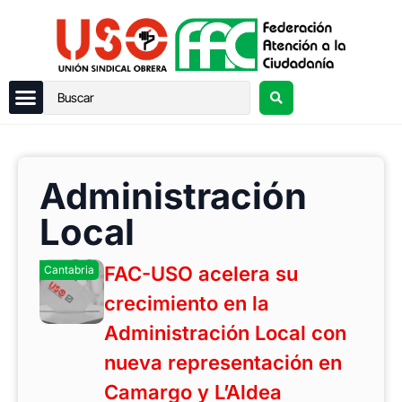
Administración
Local
FAC-USO acelera su
Cantabria
crecimiento en la
Administración Local con
nueva representación en
Camargo y L’Aldea