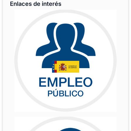
Enlaces de interés