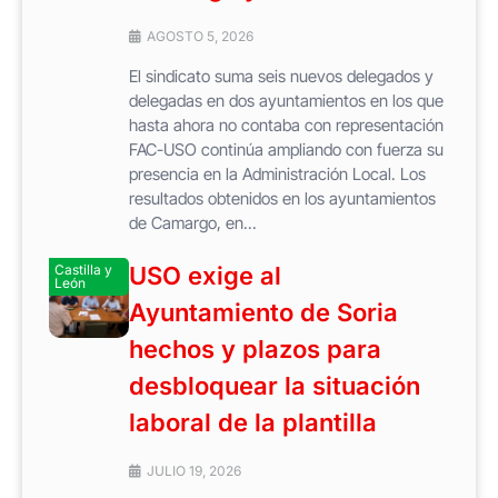
AGOSTO 5, 2026
El sindicato suma seis nuevos delegados y
delegadas en dos ayuntamientos en los que
hasta ahora no contaba con representación
FAC-USO continúa ampliando con fuerza su
presencia en la Administración Local. Los
resultados obtenidos en los ayuntamientos
de Camargo, en...
Castilla y
USO exige al
León
Ayuntamiento de Soria
hechos y plazos para
desbloquear la situación
laboral de la plantilla
JULIO 19, 2026