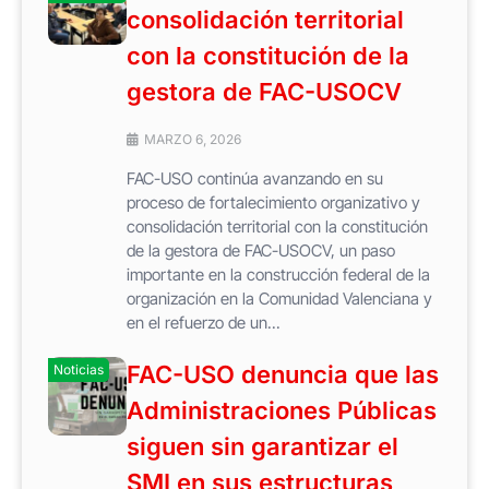
consolidación territorial
con la constitución de la
gestora de FAC-USOCV
MARZO 6, 2026
FAC-USO continúa avanzando en su
proceso de fortalecimiento organizativo y
consolidación territorial con la constitución
de la gestora de FAC-USOCV, un paso
importante en la construcción federal de la
organización en la Comunidad Valenciana y
en el refuerzo de un...
FAC-USO denuncia que las
Noticias
Administraciones Públicas
siguen sin garantizar el
SMI en sus estructuras