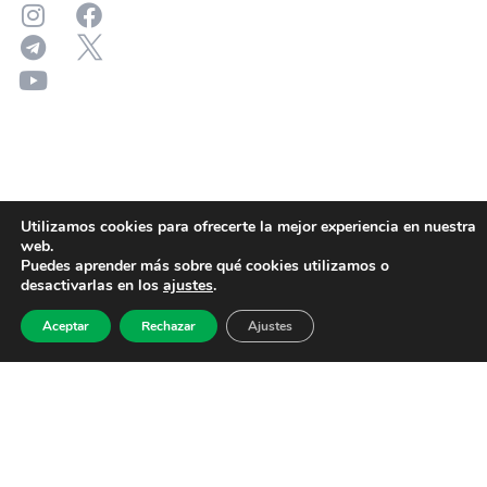
Utilizamos cookies para ofrecerte la mejor experiencia en nuestra
web.
Puedes aprender más sobre qué cookies utilizamos o
desactivarlas en los
ajustes
.
Aceptar
Rechazar
Ajustes