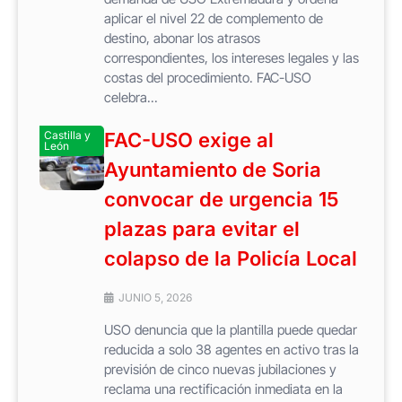
aplicar el nivel 22 de complemento de
destino, abonar los atrasos
correspondientes, los intereses legales y las
costas del procedimiento. FAC-USO
celebra...
Castilla y
FAC-USO exige al
León
Ayuntamiento de Soria
convocar de urgencia 15
plazas para evitar el
colapso de la Policía Local
JUNIO 5, 2026
USO denuncia que la plantilla puede quedar
reducida a solo 38 agentes en activo tras la
previsión de cinco nuevas jubilaciones y
reclama una rectificación inmediata en la