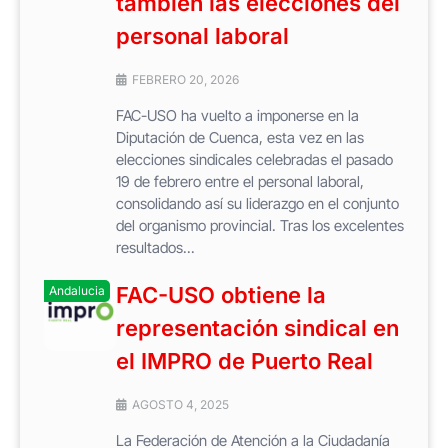
también las elecciones del
personal laboral
FEBRERO 20, 2026
FAC-USO ha vuelto a imponerse en la
Diputación de Cuenca, esta vez en las
elecciones sindicales celebradas el pasado
19 de febrero entre el personal laboral,
consolidando así su liderazgo en el conjunto
del organismo provincial. Tras los excelentes
resultados...
FAC-USO obtiene la
Andalucia
representación sindical en
el IMPRO de Puerto Real
AGOSTO 4, 2025
La Federación de Atención a la Ciudadanía