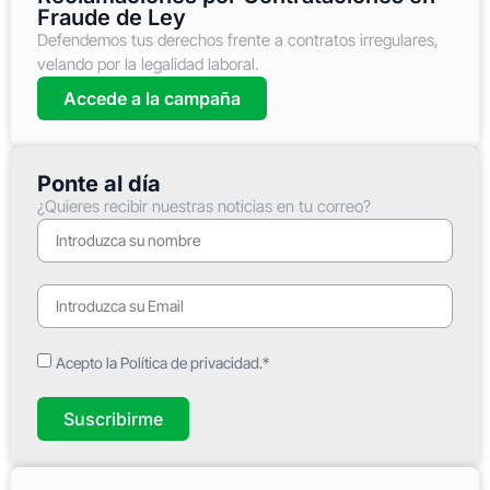
Fraude de Ley
Defendemos tus derechos frente a contratos irregulares,
velando por la legalidad laboral.
Accede a la campaña
Ponte al día
¿Quieres recibir nuestras noticias en tu correo?
Acepto la Política de privacidad.*
Suscribirme