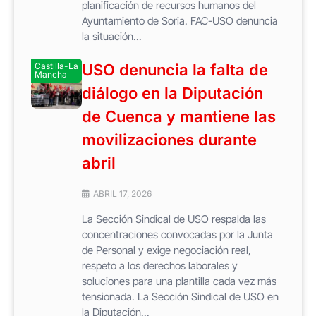
planificación de recursos humanos del
Ayuntamiento de Soria. FAC-USO denuncia
la situación...
Castilla-La
USO denuncia la falta de
Mancha
diálogo en la Diputación
de Cuenca y mantiene las
movilizaciones durante
abril
ABRIL 17, 2026
La Sección Sindical de USO respalda las
concentraciones convocadas por la Junta
de Personal y exige negociación real,
respeto a los derechos laborales y
soluciones para una plantilla cada vez más
tensionada. La Sección Sindical de USO en
la Diputación...