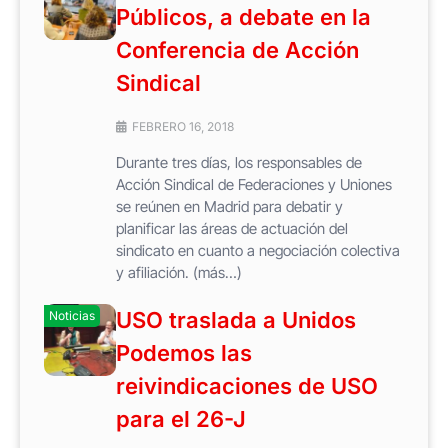
Públicos, a debate en la
Conferencia de Acción
Sindical
FEBRERO 16, 2018
Durante tres días, los responsables de
Acción Sindical de Federaciones y Uniones
se reúnen en Madrid para debatir y
planificar las áreas de actuación del
sindicato en cuanto a negociación colectiva
y afiliación. (más…)
USO traslada a Unidos
Noticias
Podemos las
reivindicaciones de USO
para el 26-J