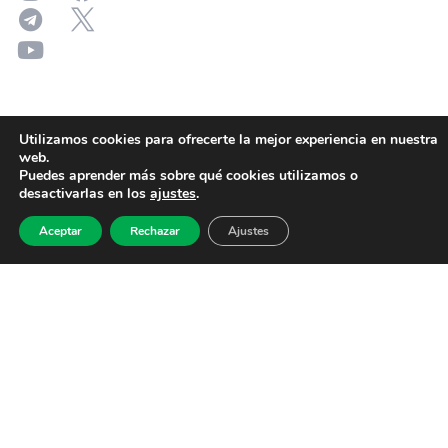
Utilizamos cookies para ofrecerte la mejor experiencia en nuestra
web.
Puedes aprender más sobre qué cookies utilizamos o
desactivarlas en los
ajustes
.
Aceptar
Rechazar
Ajustes