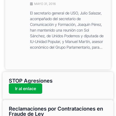
MAYO 31, 2016
El secretario general de USO, Julio Salazar,
acompañado del secretario de
Comunicación y Formación, Joaquín Pérez,
han mantenido una reunión con Sol
Sánchez, de Unidos Podemos y diputada de
IU-Unidad Popular, y Manuel Martín, asesor
económico del Grupo Parlamentario, para...
STOP Agresiones
Ir al enlace
Reclamaciones por Contrataciones en
Fraude de Ley