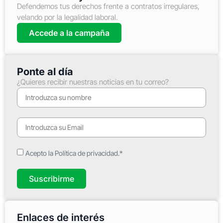
Defendemos tus derechos frente a contratos irregulares,
velando por la legalidad laboral.
Accede a la campaña
Ponte al día
¿Quieres recibir nuestras noticias en tu correo?
Acepto la Política de privacidad.*
Suscribirme
Enlaces de interés