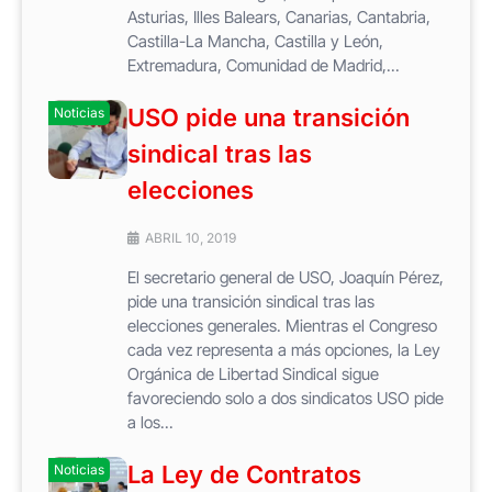
Asturias, Illes Balears, Canarias, Cantabria,
Castilla-La Mancha, Castilla y León,
Extremadura, Comunidad de Madrid,...
USO pide una transición
Noticias
sindical tras las
elecciones
ABRIL 10, 2019
El secretario general de USO, Joaquín Pérez,
pide una transición sindical tras las
elecciones generales. Mientras el Congreso
cada vez representa a más opciones, la Ley
Orgánica de Libertad Sindical sigue
favoreciendo solo a dos sindicatos USO pide
a los...
La Ley de Contratos
Noticias