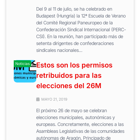
Del 9 al 11 de julio, se ha celebrado en
Budapest (Hungría) la 12ª Escuela de Verano
del Comité Regional Paneuropeo de la
Confederación Sindical Internacional (PERC-
CSI). En la reunión, han participado más de
setenta dirigentes de confederaciones
sindicales nacionales...
Estos son los permisos
Noticias
retribuidos para las
elecciones del 26M
MAYO 21, 2019
El próximo 26 de mayo se celebran
elecciones municipales, autonómicas y
europeas. Concretamente, elecciones a las
Asambleas Legislativas de las comunidades
autónomas de Aragón, Principado de