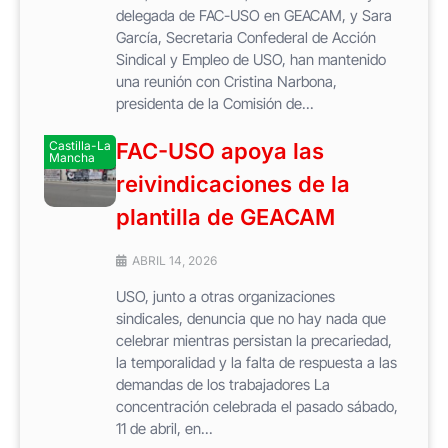
delegada de FAC-USO en GEACAM, y Sara
García, Secretaria Confederal de Acción
Sindical y Empleo de USO, han mantenido
una reunión con Cristina Narbona,
presidenta de la Comisión de...
Castilla-La
FAC-USO apoya las
Mancha
reivindicaciones de la
plantilla de GEACAM
ABRIL 14, 2026
USO, junto a otras organizaciones
sindicales, denuncia que no hay nada que
celebrar mientras persistan la precariedad,
la temporalidad y la falta de respuesta a las
demandas de los trabajadores La
concentración celebrada el pasado sábado,
11 de abril, en...