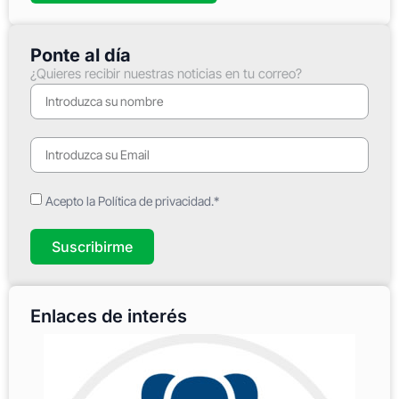
Ponte al día
¿Quieres recibir nuestras noticias en tu correo?
Acepto la Política de privacidad.*
Suscribirme
Enlaces de interés