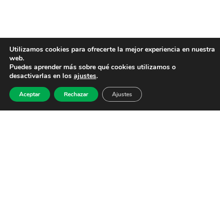
Utilizamos cookies para ofrecerte la mejor experiencia en nuestra
web.
Puedes aprender más sobre qué cookies utilizamos o
desactivarlas en los
ajustes
.
Aceptar
Rechazar
Ajustes