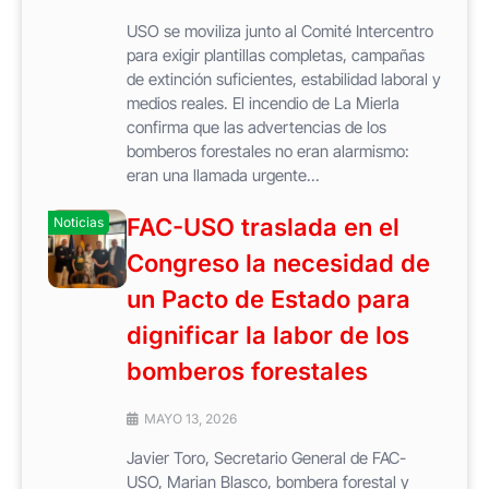
USO se moviliza junto al Comité Intercentro
para exigir plantillas completas, campañas
de extinción suficientes, estabilidad laboral y
medios reales. El incendio de La Mierla
confirma que las advertencias de los
bomberos forestales no eran alarmismo:
eran una llamada urgente...
FAC-USO traslada en el
Noticias
Congreso la necesidad de
un Pacto de Estado para
dignificar la labor de los
bomberos forestales
MAYO 13, 2026
Javier Toro, Secretario General de FAC-
USO, Marian Blasco, bombera forestal y