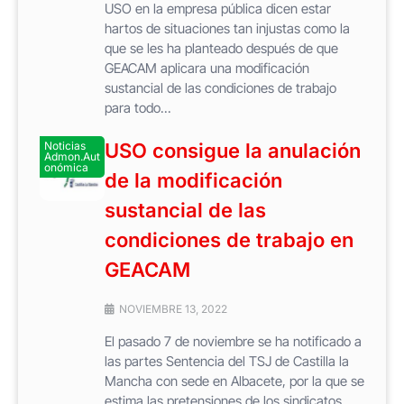
USO en la empresa pública dicen estar
hartos de situaciones tan injustas como la
que se les ha planteado después de que
GEACAM aplicara una modificación
sustancial de las condiciones de trabajo
para todo...
Noticias
USO consigue la anulación
Admon.Aut
onómica
de la modificación
sustancial de las
condiciones de trabajo en
GEACAM
NOVIEMBRE 13, 2022
El pasado 7 de noviembre se ha notificado a
las partes Sentencia del TSJ de Castilla la
Mancha con sede en Albacete, por la que se
estima las pretensiones de los sindicatos