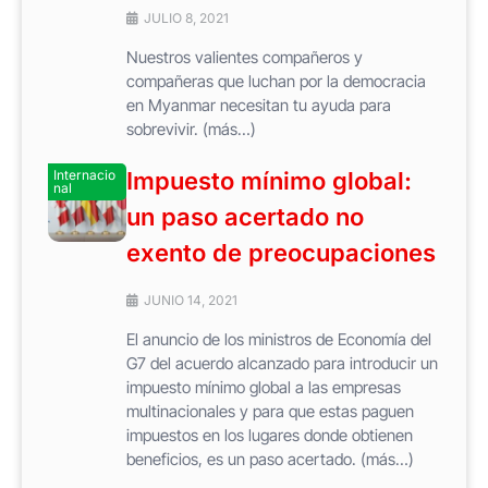
JULIO 8, 2021
Nuestros valientes compañeros y
compañeras que luchan por la democracia
en Myanmar necesitan tu ayuda para
sobrevivir. (más…)
Internacio
Impuesto mínimo global:
nal
un paso acertado no
exento de preocupaciones
JUNIO 14, 2021
El anuncio de los ministros de Economía del
G7 del acuerdo alcanzado para introducir un
impuesto mínimo global a las empresas
multinacionales y para que estas paguen
impuestos en los lugares donde obtienen
beneficios, es un paso acertado. (más…)