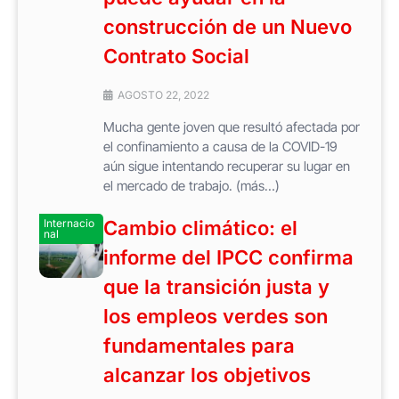
construcción de un Nuevo
Contrato Social
AGOSTO 22, 2022
Mucha gente joven que resultó afectada por
el confinamiento a causa de la COVID-19
aún sigue intentando recuperar su lugar en
el mercado de trabajo. (más…)
Internacio
Cambio climático: el
nal
informe del IPCC confirma
que la transición justa y
los empleos verdes son
fundamentales para
alcanzar los objetivos