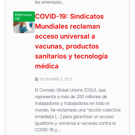
las amenazas...
Internacio
COVID-19: Sindicatos
nal
Mundiales reclaman
acceso universal a
vacunas, productos
sanitarios y tecnología
médica
DICIEMBRE 2, 2021
El Consejo Global Unions (CGU), que
representa a más de 200 millones de
trabajadores y trabajadoras en todo el
mundo, ha reclamado una “acción colectiva
inmediata [...] para garantizar un acceso
igualitario y universal a vacunas contra la
COVID-19 y...