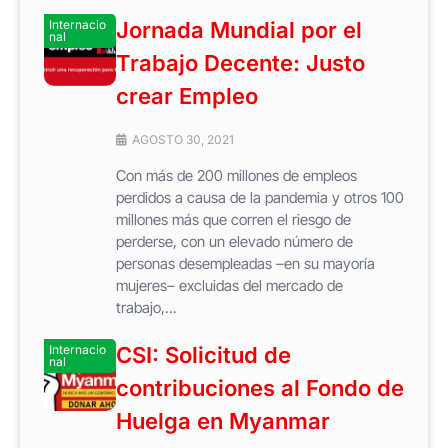
Internacio
Jornada Mundial por el
nal
Trabajo Decente: Justo
crear Empleo
AGOSTO 30, 2021
Con más de 200 millones de empleos
perdidos a causa de la pandemia y otros 100
millones más que corren el riesgo de
perderse, con un elevado número de
personas desempleadas –en su mayoría
mujeres– excluidas del mercado de
trabajo,...
Internacio
CSI: Solicitud de
nal
contribuciones al Fondo de
Huelga en Myanmar