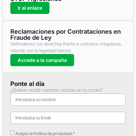
Ir al enlace
Reclamaciones por Contrataciones en
Fraude de Ley
Defendemos tus derechos frente a contratos irregulares,
velando por la legalidad laboral.
Accede a la campaña
Ponte al día
¿Quieres recibir nuestras noticias en tu correo?
Acepto la Política de privacidad.*