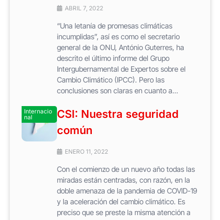
ABRIL 7, 2022
“Una letanía de promesas climáticas
incumplidas”, así es como el secretario
general de la ONU, António Guterres, ha
descrito el último informe del Grupo
Intergubernamental de Expertos sobre el
Cambio Climático (IPCC). Pero las
conclusiones son claras en cuanto a...
Internacio
CSI: Nuestra seguridad
nal
común
ENERO 11, 2022
Con el comienzo de un nuevo año todas las
miradas están centradas, con razón, en la
doble amenaza de la pandemia de COVID-19
y la aceleración del cambio climático. Es
preciso que se preste la misma atención a