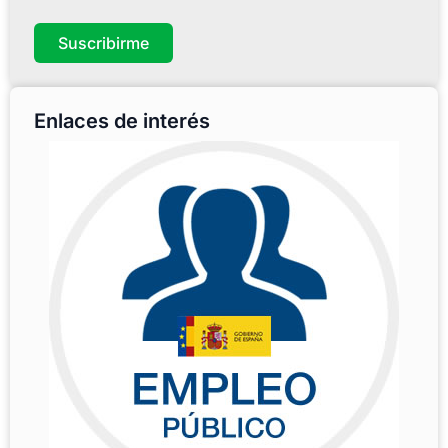
Suscribirme
Enlaces de interés