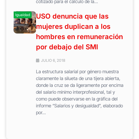
cotizado para el cálculo de la...
USO denuncia que las
Igualdad
mujeres duplican a los
hombres en remuneración
por debajo del SMI
JULIO 6, 2018
La estructura salarial por género muestra
claramente la silueta de una tijera abierta,
donde la cruz se da ligeramente por encima
del salario mínimo interprofesional, tal y
como puede observarse en la gráfica del
informe “Salarios y desigualdad”, elaborado
por...