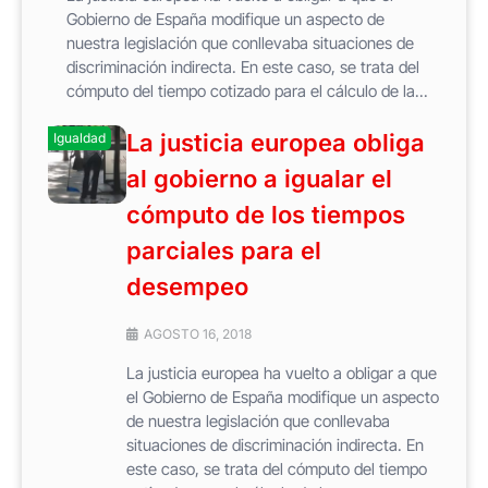
Gobierno de España modifique un aspecto de
nuestra legislación que conllevaba situaciones de
discriminación indirecta. En este caso, se trata del
cómputo del tiempo cotizado para el cálculo de la...
La justicia europea obliga
Igualdad
al gobierno a igualar el
cómputo de los tiempos
parciales para el
desempeo
AGOSTO 16, 2018
La justicia europea ha vuelto a obligar a que
el Gobierno de España modifique un aspecto
de nuestra legislación que conllevaba
situaciones de discriminación indirecta. En
este caso, se trata del cómputo del tiempo