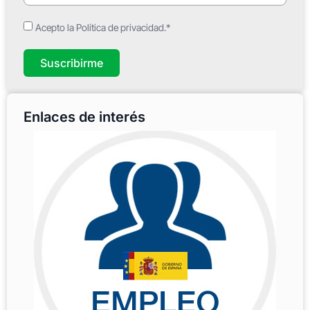
Acepto la Política de privacidad.*
Suscribirme
Enlaces de interés