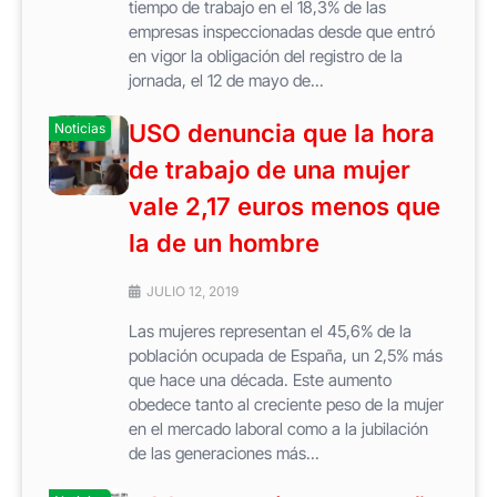
tiempo de trabajo en el 18,3% de las
empresas inspeccionadas desde que entró
en vigor la obligación del registro de la
jornada, el 12 de mayo de...
USO denuncia que la hora
Noticias
de trabajo de una mujer
vale 2,17 euros menos que
la de un hombre
JULIO 12, 2019
Las mujeres representan el 45,6% de la
población ocupada de España, un 2,5% más
que hace una década. Este aumento
obedece tanto al creciente peso de la mujer
en el mercado laboral como a la jubilación
de las generaciones más...