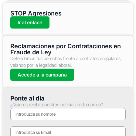
STOP Agresiones
Ir al enlace
Reclamaciones por Contrataciones en
Fraude de Ley
Defendemos tus derechos frente a contratos irregulares,
velando por la legalidad laboral.
Accede a la campaña
Ponte al día
¿Quieres recibir nuestras noticias en tu correo?