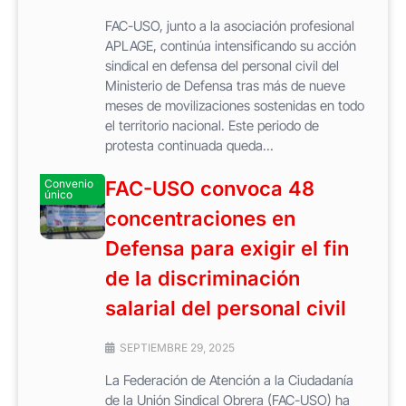
FAC-USO, junto a la asociación profesional
APLAGE, continúa intensificando su acción
sindical en defensa del personal civil del
Ministerio de Defensa tras más de nueve
meses de movilizaciones sostenidas en todo
el territorio nacional. Este periodo de
protesta continuada queda...
Convenio
FAC-USO convoca 48
único
concentraciones en
Defensa para exigir el fin
de la discriminación
salarial del personal civil
SEPTIEMBRE 29, 2025
La Federación de Atención a la Ciudadanía
de la Unión Sindical Obrera (FAC-USO) ha