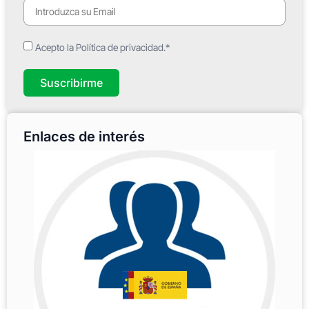
Acepto la Política de privacidad.*
Suscribirme
Enlaces de interés