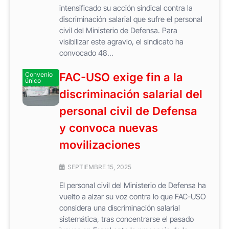
intensificado su acción sindical contra la
discriminación salarial que sufre el personal
civil del Ministerio de Defensa. Para
visibilizar este agravio, el sindicato ha
convocado 48...
Convenio
FAC-USO exige fin a la
único
discriminación salarial del
personal civil de Defensa
y convoca nuevas
movilizaciones
SEPTIEMBRE 15, 2025
El personal civil del Ministerio de Defensa ha
vuelto a alzar su voz contra lo que FAC-USO
considera una discriminación salarial
sistemática, tras concentrarse el pasado