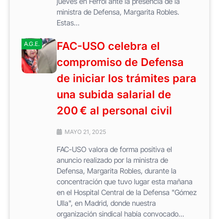
jueves en Ferrol ante la presencia de la
ministra de Defensa, Margarita Robles.
Estas...
FAC-USO celebra el
A.G.E.
compromiso de Defensa
de iniciar los trámites para
una subida salarial de
200 € al personal civil
MAYO 21, 2025
FAC-USO valora de forma positiva el
anuncio realizado por la ministra de
Defensa, Margarita Robles, durante la
concentración que tuvo lugar esta mañana
en el Hospital Central de la Defensa "Gómez
Ulla", en Madrid, donde nuestra
organización sindical había convocado...