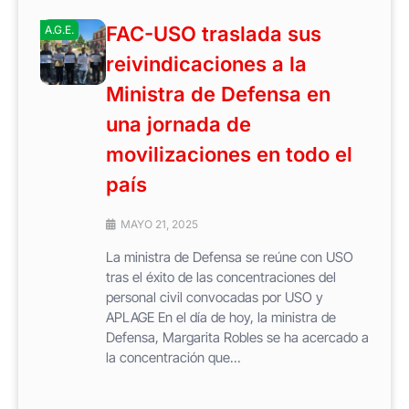
FAC-USO traslada sus
A.G.E.
reivindicaciones a la
Ministra de Defensa en
una jornada de
movilizaciones en todo el
país
MAYO 21, 2025
La ministra de Defensa se reúne con USO
tras el éxito de las concentraciones del
personal civil convocadas por USO y
APLAGE En el día de hoy, la ministra de
Defensa, Margarita Robles se ha acercado a
la concentración que...