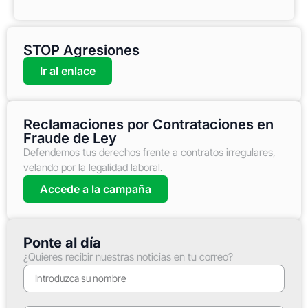
STOP Agresiones
Ir al enlace
Reclamaciones por Contrataciones en
Fraude de Ley
Defendemos tus derechos frente a contratos irregulares,
velando por la legalidad laboral.
Accede a la campaña
Ponte al día
¿Quieres recibir nuestras noticias en tu correo?