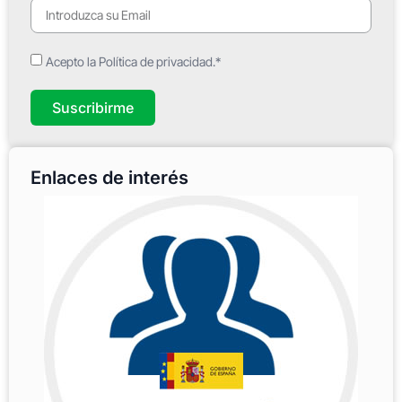
Acepto la Política de privacidad.*
Suscribirme
Enlaces de interés