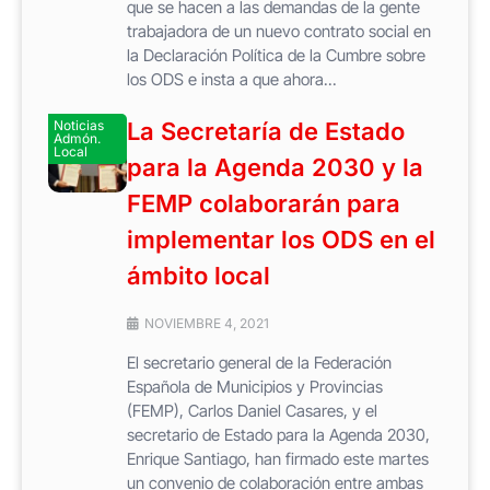
que se hacen a las demandas de la gente
trabajadora de un nuevo contrato social en
la Declaración Política de la Cumbre sobre
los ODS e insta a que ahora...
Noticias
La Secretaría de Estado
Admón.
Local
para la Agenda 2030 y la
FEMP colaborarán para
implementar los ODS en el
ámbito local
NOVIEMBRE 4, 2021
El secretario general de la Federación
Española de Municipios y Provincias
(FEMP), Carlos Daniel Casares, y el
secretario de Estado para la Agenda 2030,
Enrique Santiago, han firmado este martes
un convenio de colaboración entre ambas