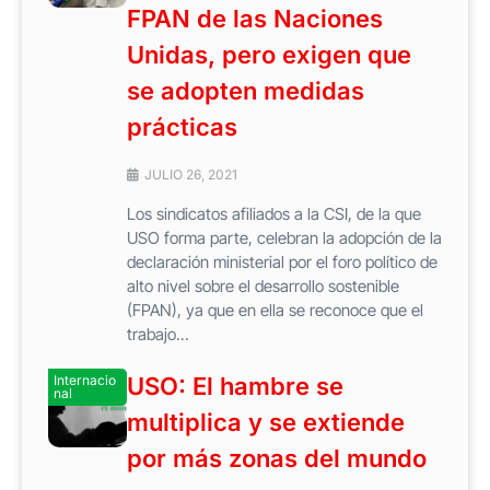
FPAN de las Naciones
Unidas, pero exigen que
se adopten medidas
prácticas
JULIO 26, 2021
Los sindicatos afiliados a la CSI, de la que
USO forma parte, celebran la adopción de la
declaración ministerial por el foro político de
alto nivel sobre el desarrollo sostenible
(FPAN), ya que en ella se reconoce que el
trabajo...
Internacio
USO: El hambre se
nal
multiplica y se extiende
por más zonas del mundo