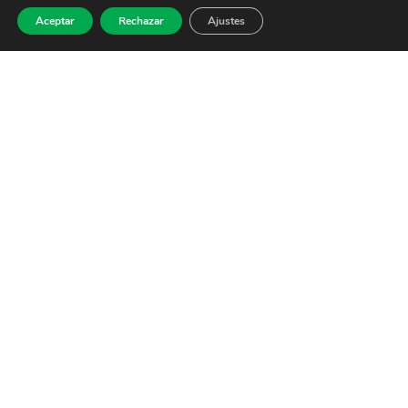
Aceptar
Rechazar
Ajustes