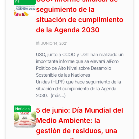
nal
seguimiento de la
situación de cumplimiento
de la Agenda 2030
JUNIO 14, 2021
USO, junto a CCOO y UGT han realizado un
importante informe que se elevará alForo
Político de Alto Nivel sobre Desarrollo
Sostenible de las Naciones
Unidas (HLPF) que hace seguimiento de la
situación del cumplimiento de la Agenda
2030. (más…)
5 de junio: Día Mundial del
Noticias
Medio Ambiente: la
gestión de residuos, una