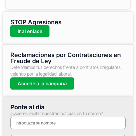
STOP Agresiones
Ir al enlace
Reclamaciones por Contrataciones en
Fraude de Ley
Defendemos tus derechos frente a contratos irregulares,
velando por la legalidad laboral.
Accede a la campaña
Ponte al día
¿Quieres recibir nuestras noticias en tu correo?