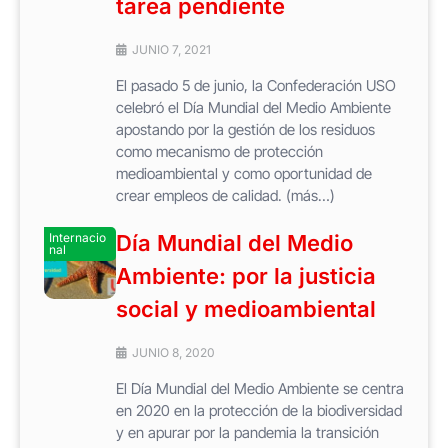
tarea pendiente
JUNIO 7, 2021
El pasado 5 de junio, la Confederación USO
celebró el Día Mundial del Medio Ambiente
apostando por la gestión de los residuos
como mecanismo de protección
medioambiental y como oportunidad de
crear empleos de calidad. (más…)
Internacio
Día Mundial del Medio
nal
Ambiente: por la justicia
social y medioambiental
JUNIO 8, 2020
El Día Mundial del Medio Ambiente se centra
en 2020 en la protección de la biodiversidad
y en apurar por la pandemia la transición