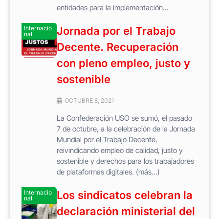
entidades para la implementación...
Internacio
Jornada por el Trabajo
nal
Decente. Recuperación
con pleno empleo, justo y
sostenible
OCTUBRE 8, 2021
La Confederación USO se sumó, el pasado
7 de octubre, a la celebración de la Jornada
Mundial por el Trabajo Decente,
reivindicando empleo de calidad, justo y
sostenible y derechos para los trabajadores
de plataformas digitales. (más…)
Internacio
Los sindicatos celebran la
nal
declaración ministerial del