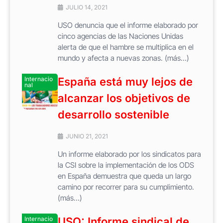
JULIO 14, 2021
USO denuncia que el informe elaborado por
cinco agencias de las Naciones Unidas
alerta de que el hambre se multiplica en el
mundo y afecta a nuevas zonas. (más…)
Internacio
España está muy lejos de
nal
alcanzar los objetivos de
desarrollo sostenible
JUNIO 21, 2021
Un informe elaborado por los sindicatos para
la CSI sobre la implementación de los ODS
en España demuestra que queda un largo
camino por recorrer para su cumplimiento.
(más…)
Internacio
USO: Informe sindical de