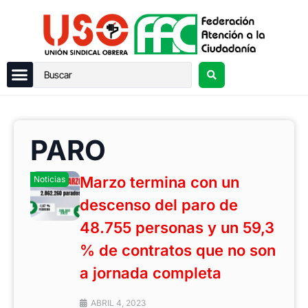
PARO
Marzo termina con un
Noticias
descenso del paro de
48.755 personas y un 59,3
% de contratos que no son
a jornada completa
ABRIL 4, 2023