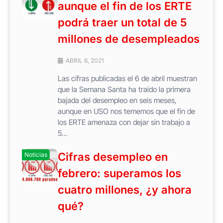
aunque el fin de los ERTE
podrá traer un total de 5
millones de desempleados
ABRIL 6, 2021
Las cifras publicadas el 6 de abril muestran
que la Semana Santa ha traído la primera
bajada del desempleo en seis meses,
aunque en USO nos tememos que el fin de
los ERTE amenaza con dejar sin trabajo a
5...
Cifras desempleo en
Noticias
febrero: superamos los
cuatro millones, ¿y ahora
qué?