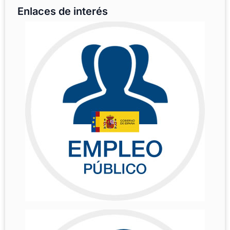
Enlaces de interés