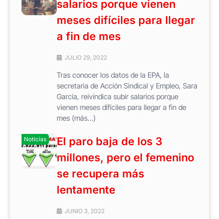
salarios porque vienen
meses difíciles para llegar
a fin de mes
JULIO 29, 2022
Tras conocer los datos de la EPA, la
secretaria de Acción Sindical y Empleo, Sara
García, reivindica subir salarios porque
vienen meses difíciles para llegar a fin de
mes (más…)
El paro baja de los 3
Noticias
millones, pero el femenino
se recupera más
lentamente
JUNIO 3, 2022