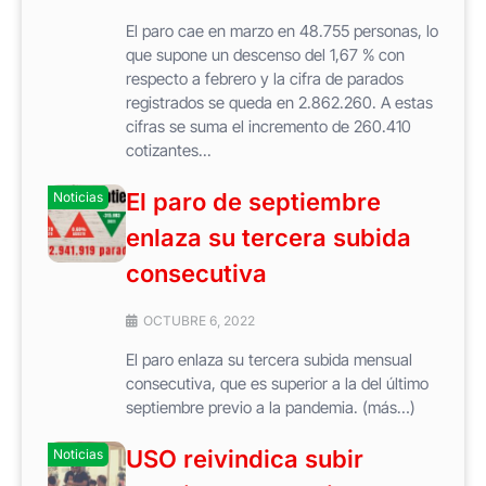
El paro cae en marzo en 48.755 personas, lo
que supone un descenso del 1,67 % con
respecto a febrero y la cifra de parados
registrados se queda en 2.862.260. A estas
cifras se suma el incremento de 260.410
cotizantes...
El paro de septiembre
Noticias
enlaza su tercera subida
consecutiva
OCTUBRE 6, 2022
El paro enlaza su tercera subida mensual
consecutiva, que es superior a la del último
septiembre previo a la pandemia. (más…)
USO reivindica subir
Noticias