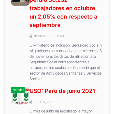
trabajadores en octubre,
un 2,05% con respecto a
septiembre
NOVIEMBRE 10, 2021
El Ministerio de Inclusión, Seguridad Social y
Migraciones ha publicado, este miércoles, 3
de noviembre, los datos de afiliación a la
Seguridad Social correspondientes a
octubre, de los cuales se desprende que el
sector de Actividades Sanitarias y Servicios
Sociales...
USO: Paro de junio 2021
Noticias
JULIO 5, 2021
El mes de junio ha registrado la mayor