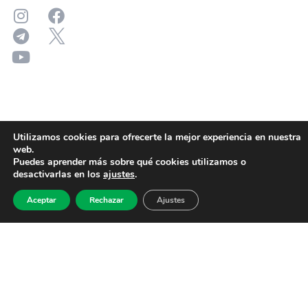
Utilizamos cookies para ofrecerte la mejor experiencia en nuestra
web.
Puedes aprender más sobre qué cookies utilizamos o
desactivarlas en los
ajustes
.
Aceptar
Rechazar
Ajustes