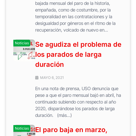
bajada mensual del paro de la historia,
empañada, como de costumbre, por la
temporalidad en las contrataciones y la
desigualdad por géneros en el ritmo de la
recuperación, volcado de nuevo en...
Se agudiza el problema de
Noticias
los parados de larga
duración
MAYO 6, 2021
En una nota de prensa, USO denuncia que
pese a que el paro mensual bajó en abril, ha
continuado subiendo con respecto al año
2020, disparándose los parados de larga
duración. (más…)
El paro baja en marzo,
Noticias