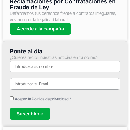
Reclamaciones por Contrataciones en
Fraude de Ley
Defendemos tus derechos frente a contratos irregulares,
velando por la legalidad laboral.
Accede a la campaña
Ponte al día
¿Quieres recibir nuestras noticias en tu correo?
Acepto la Política de privacidad.*
Suscribirme